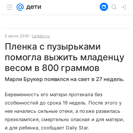
5 июля 2019
Letidor.ru
Пленка с пузырьками
помогла выжить младенцу
весом в 800 граммов
Марли Брукер появился на свет в 27 недель.
Беременность его матери протекала без
особенностей до срока 19 недель. После этого у
нее начались сильные отеки, а позже развилась
преэклампсия, смертельно опасная и для матери,
и для ребенка, сообщает Daily Star.