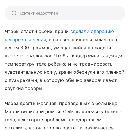
Контент недоступен
Чтобы спасти обоих, врачи
сделали операцию
кесарева сечения
, и на свет появился младенец
весом 800 граммов, умещавшийся на ладони
взрослого человека. Чтобы поддерживать нужную
температуру тела ребенка и не травмировать
чувствительную кожу, врачи обернули его пленкой
с пузырьками, в которую обычно заворачивают
хрупкие товары.
Через девять месяцев, проведенных в больнице,
Марли выписали домой. Сейчас мальчику больше
года, некоторые проблемы со здоровьем
остались, но он хорошо растет и развивается.