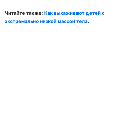
Читайте также:
Как выхаживают детей с
экстремально низкой массой тела
.