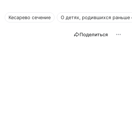
Кесарево сечение
О детях, родившихся раньше
Поделиться