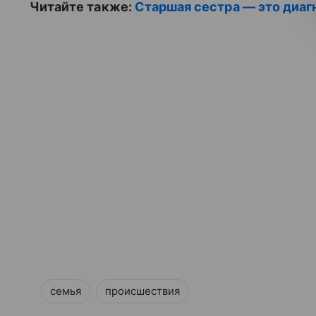
Читайте также:
Старшая сестра — это диаг
семья
происшествия