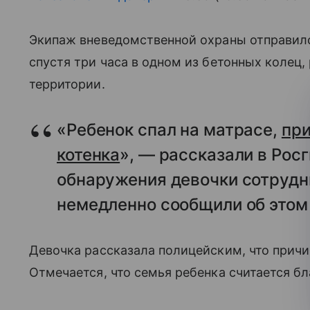
Экипаж вневедомственной охраны отправил
спустя три часа в одном из бетонных колец
территории.
«Ребенок спал на матрасе,
при
котенка
», — рассказали в Росг
обнаружения девочки сотрудн
немедленно сообщили об этом 
Девочка рассказала полицейским, что причи
Отмечается, что семья ребенка считается бл