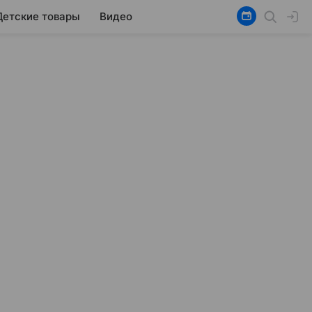
Детские товары
Видео