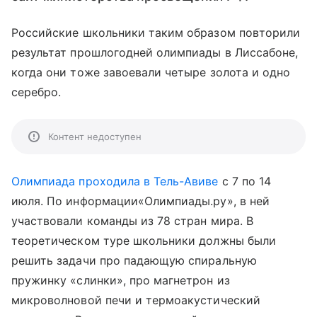
Российские школьники таким образом повторили
результат прошлогодней олимпиады в Лиссабоне,
когда они тоже завоевали четыре золота и одно
серебро.
Контент недоступен
Олимпиада проходила в Тель-Авиве
с 7 по 14
июля. По информации«Олимпиады.ру», в ней
участвовали команды из 78 стран мира. В
теоретическом туре школьники должны были
решить задачи про падающую спиральную
пружинку «слинки», про магнетрон из
микроволновой печи и термоакустический