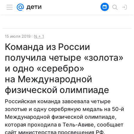
15 июля 2019
N + 1
Команда из России
получила четыре «золота»
и одно «серебро»
на Международной
физической олимпиаде
Российская команда завоевала четыре
золотые и одну серебряную медаль на 50-й
Международной физической олимпиаде,
которая проходила в Тель-Авиве, сообщает
сайт министерства просвещения РФ.