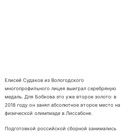
Елисей Судаков из Вологодского
многопрофильного лицея выиграл серебряную
медаль. Для Бобкова это уже второе золото: в
2018 году он занял абсолютное второе место на
физической олимпиаде в Лиссабоне.
Подготовкой российской сборной занимались