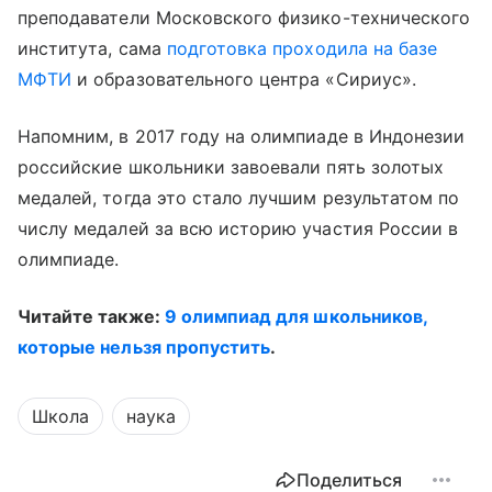
преподаватели Московского физико-технического
института, сама
подготовка проходила на базе
МФТИ
и образовательного центра «Сириус».
Напомним, в 2017 году на олимпиаде в Индонезии
российские школьники завоевали пять золотых
медалей, тогда это стало лучшим результатом по
числу медалей за всю историю участия России в
олимпиаде.
Читайте также:
9 олимпиад для школьников,
которые нельзя пропустить
.
Школа
наука
Поделиться