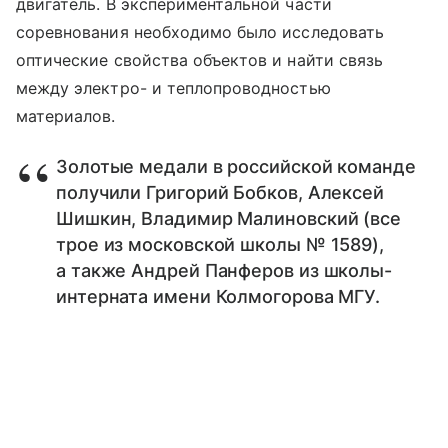
двигатель. В экспериментальной части
соревнования необходимо было исследовать
оптические свойства объектов и найти связь
между электро- и теплопроводностью
материалов.
Золотые медали в российской команде
получили Григорий Бобков, Алексей
Шишкин, Владимир Малиновский (все
трое из московской школы № 1589),
а также Андрей Панферов из школы-
интерната имени Колмогорова МГУ.