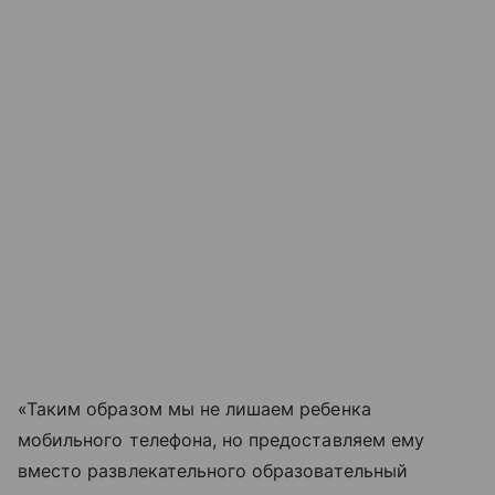
«Таким образом мы не лишаем ребенка
мобильного телефона, но предоставляем ему
вместо развлекательного образовательный