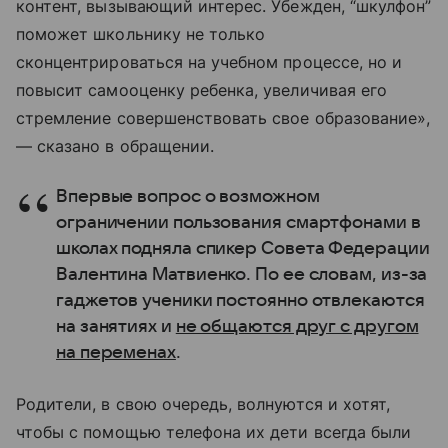
контент, вызывающий интерес. Убежден, “шкулфон”
поможет школьнику не только
сконцентрироваться на учебном процессе, но и
повысит самооценку ребенка, увеличивая его
стремление совершенствовать свое образование»,
— сказано в обращении.
Впервые вопрос о возможном
ограничении пользования смартфонами в
школах подняла спикер Совета Федерации
Валентина Матвиенко. По ее словам, из-за
гаджетов ученики постоянно отвлекаются
на занятиях и
не общаются друг с другом
на переменах
.
Родители, в свою очередь, волнуются и хотят,
чтобы с помощью телефона их дети всегда были