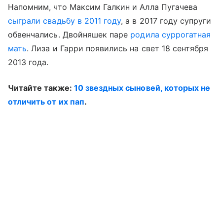
Напомним, что Максим Галкин и Алла Пугачева
сыграли свадьбу в 2011 году
, а в 2017 году супруги
обвенчались. Двойняшек паре
родила суррогатная
мать
. Лиза и Гарри появились на свет 18 сентября
2013 года.
Читайте также:
10 звездных сыновей, которых не
отличить от их пап
.