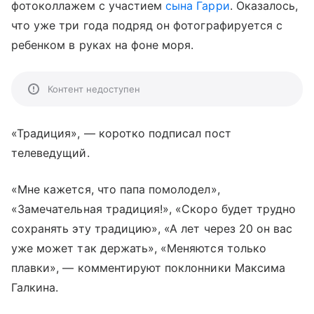
фотоколлажем с участием
сына Гарри
. Оказалось,
что уже три года подряд он фотографируется с
ребенком в руках на фоне моря.
Контент недоступен
«Традиция», — коротко подписал пост
телеведущий.
«Мне кажется, что папа помолодел»,
«Замечательная традиция!», «Скоро будет трудно
сохранять эту традицию», «А лет через 20 он вас
уже может так держать», «Меняются только
плавки», — комментируют поклонники Максима
Галкина.