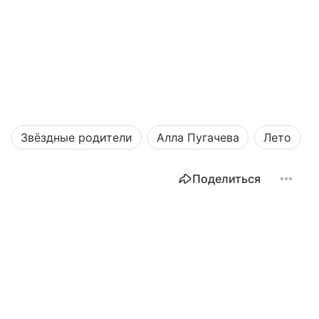
Звёздные родители
Алла Пугачева
Лето
Поделиться