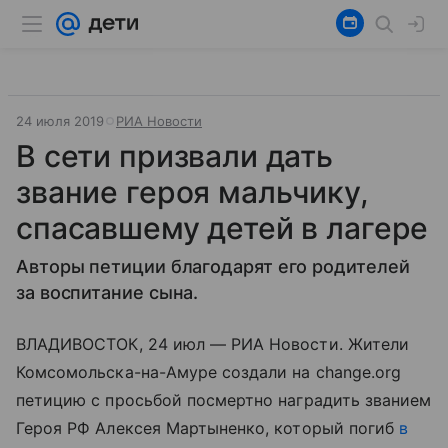
24 июля 2019
РИА Новости
В сети призвали дать
звание героя мальчику,
спасавшему детей в лагере
Авторы петиции благодарят его родителей
за воспитание сына.
ВЛАДИВОСТОК, 24 июл — РИА Новости. Жители
Комсомольска-на-Амуре создали на change.org
петицию с просьбой посмертно наградить званием
Героя РФ Алексея Мартыненко, который погиб
в