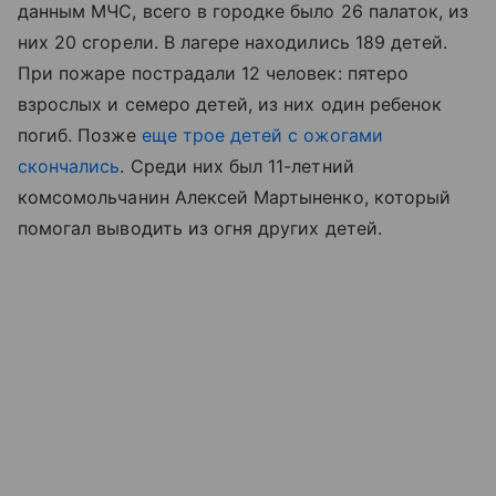
данным МЧС, всего в городке было 26 палаток, из
них 20 сгорели. В лагере находились 189 детей.
При пожаре пострадали 12 человек: пятеро
взрослых и семеро детей, из них один ребенок
погиб. Позже
еще трое детей с ожогами
скончались
. Среди них был 11-летний
комсомольчанин Алексей Мартыненко, который
помогал выводить из огня других детей.