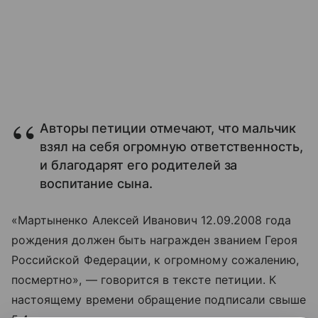
Авторы петиции отмечают, что мальчик
взял на себя огромную ответственность,
и благодарят его родителей за
воспитание сына.
«Мартыненко Алексей Иванович 12.09.2008 года
рождения должен быть награжден званием Героя
Российской Федерации, к огромному сожалению,
посмертно», — говорится в тексте петиции. К
настоящему времени обращение подписали свыше