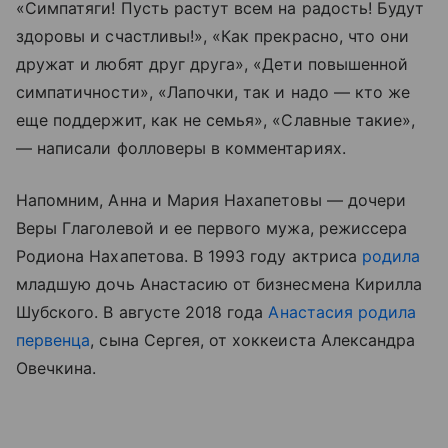
«Симпатяги! Пусть растут всем на радость! Будут
здоровы и счастливы!», «Как прекрасно, что они
дружат и любят друг друга», «Дети повышенной
симпатичности», «Лапочки, так и надо — кто же
еще поддержит, как не семья», «Славные такие»,
— написали фолловеры в комментариях.
Напомним, Анна и Мария Нахапетовы — дочери
Веры Глаголевой и ее первого мужа, режиссера
Родиона Нахапетова. В 1993 году актриса
родила
младшую дочь Анастасию от бизнесмена Кирилла
Шубского. В августе 2018 года
Анастасия родила
первенца
, сына Сергея, от хоккеиста Александра
Овечкина.