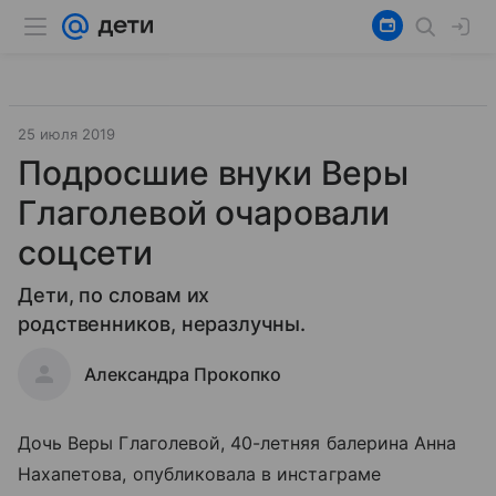
25 июля 2019
Подросшие внуки Веры
Глаголевой очаровали
соцсети
Дети, по словам их
родственников, неразлучны.
Александра Прокопко
Дочь Веры Глаголевой, 40-летняя балерина Анна
Нахапетова, опубликовала в инстаграме