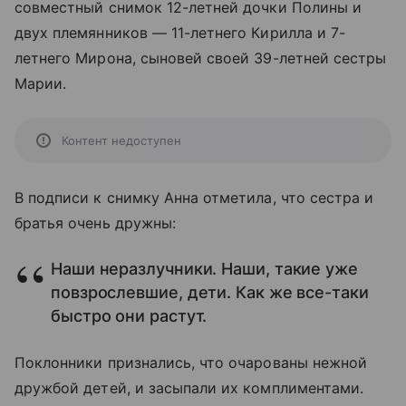
совместный снимок 12-летней дочки Полины и
двух племянников — 11-летнего Кирилла и 7-
летнего Мирона, сыновей своей 39-летней сестры
Марии.
Контент недоступен
В подписи к снимку Анна отметила, что сестра и
братья очень дружны:
Наши неразлучники. Наши, такие уже
повзрослевшие, дети. Как же все-таки
быстро они растут.
Поклонники признались, что очарованы нежной
дружбой детей, и засыпали их комплиментами.