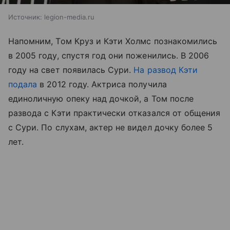
Источник:
legion-media.ru
Напомним, Том Круз и Кэти Холмс познакомились
в 2005 году, спустя год они поженились. В 2006
году на свет появилась Сури.
На развод Кэти
подала
в 2012 году. Актриса получила
единоличную опеку над дочкой, а Том после
развода с Кэти практически отказался от общения
с Сури. По слухам, актер не видел дочку более 5
лет.