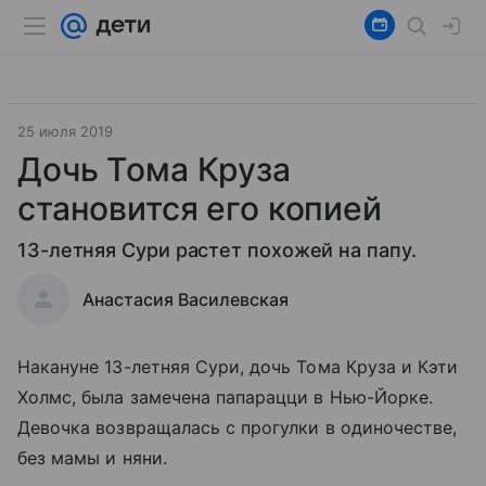
25 июля 2019
Дочь Тома Круза
становится его копией
13-летняя Сури растет похожей на папу.
Анастасия Василевская
Накануне 13-летняя Сури, дочь Тома Круза и Кэти
Холмс, была замечена папарацци в Нью-Йорке.
Девочка возвращалась с прогулки в одиночестве,
без мамы и няни.