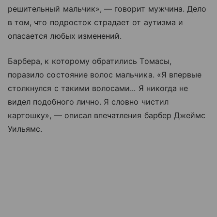
решительный мальчик», — говорит мужчина. Дело
в том, что подросток страдает от аутизма и
опасается любых изменений.
Барбера, к которому обратились Томасы,
поразило состояние волос мальчика. «Я впервые
столкнулся с такими волосами... Я никогда не
видел подобного лично. Я словно чистил
картошку», — описал впечатления барбер Джеймс
Уильямс.