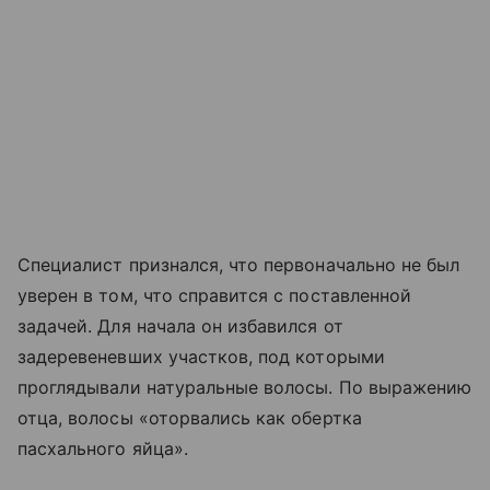
Специалист признался, что первоначально не был
уверен в том, что справится с поставленной
задачей. Для начала он избавился от
задеревеневших участков, под которыми
проглядывали натуральные волосы. По выражению
отца, волосы «оторвались как обертка
пасхального яйца».