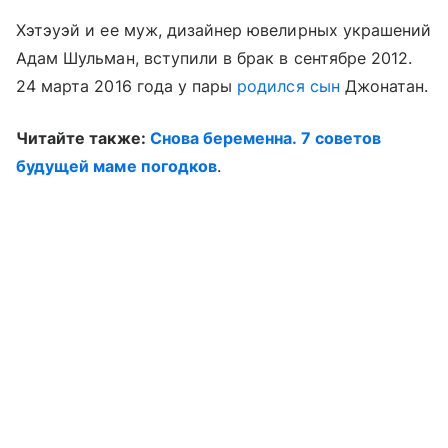
Хэтэуэй и ее муж, дизайнер ювелирных украшений
Адам Шульман, вступили в брак в сентябре 2012.
24 марта 2016 года у пары
родился сын
Джонатан.
Читайте также:
Снова беременна. 7 советов
будущей маме погодков
.