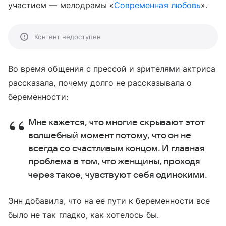
участием — мелодрамы «
Современная любовь
».
Контент недоступен
Во время общения с прессой и зрителями актриса
рассказала, почему долго не рассказывала о
беременности:
Мне кажется, что многие скрывают этот
волшебный момент потому, что он не
всегда со счастливым концом. И главная
проблема в том, что женщины, проходя
через такое, чувствуют себя одинокими.
Энн добавила, что на ее пути к беременности все
было не так гладко, как хотелось бы.