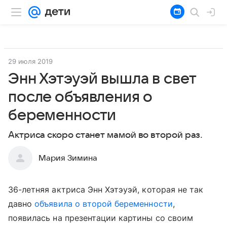
29 июля 2019
Энн Хэтэуэй вышла в свет
после объявления о
беременности
Актриса скоро станет мамой во второй раз.
Мария Зимина
36-летняя актриса Энн Хэтэуэй, которая не так
давно
объявила о второй беременности
,
появилась на презентации картины со своим