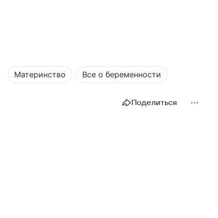
Материнство
Все о беременности
Поделиться