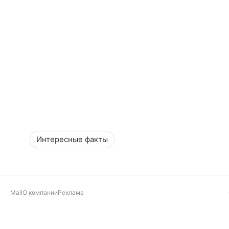
Интересные факты
Mail
О компании
Реклама