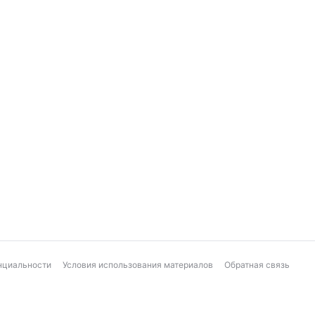
нциальности
Условия использования материалов
Обратная связь