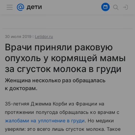
30 июля 2019
Letidor.ru
Врачи приняли раковую
опухоль у кормящей мамы
за сгусток молока в груди
Женщина несколько раз обращалась
к докторам.
35-летняя Джемма Корби из Франции на
протяжении полугода обращалась ко врачам с
жалобами на уплотнение в груди
. Но медики
уверяли: это всего лишь сгусток молока. Такое