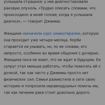
услышала страшное: у нее диагностировали
раковую опухоль. «Трудно описать словами, что
происходило в моей голове, когда я услышала
диагноз», — говорит Джемма.
Женщине
назначили курс химиотерапии
, которую
она проходит уже четыре месяца. Корби
старается не унывать, но, по ее словам, это
непросто, особенно во время общения с дочерью.
Женщина пока не знает, что ее ждет в будущем. Ее
супруг стал меньше работать, чтобы помогать ей с
дочкой, так как часто у Джеммы просто нет
физических сил. Семья разместила в сети свою
историю и попросила неравнодушных помочь им,
так как лечение рака стоит довольно дорого.