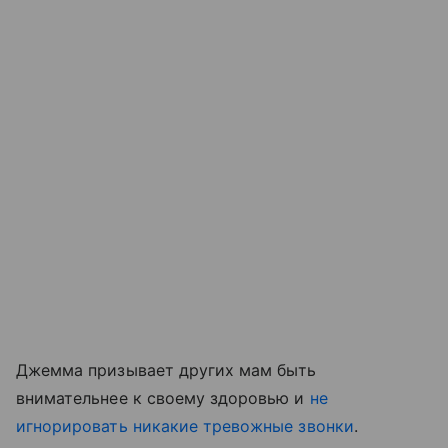
Джемма призывает других мам быть
внимательнее к своему здоровью и
не
игнорировать никакие тревожные звонки
.