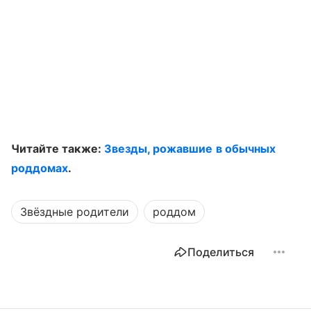
Читайте также:
Звезды, рожавшие в обычных
роддомах
.
Звёздные родители
роддом
Поделиться