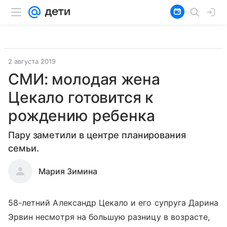
2 августа 2019
СМИ: молодая жена
Цекало готовится к
рождению ребенка
Пару заметили в центре планирования
семьи.
Мария Зимина
58-летний Александр Цекало и его супруга Дарина
Эрвин несмотря на большую разницу в возрасте,