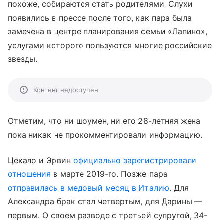
похоже, собираются стать родителями. Слухи
появились в прессе после того, как пара была
замечена в центре планирования семьи «Лапино»,
услугами которого пользуются многие российские
звезды.
Контент недоступен
Отметим, что ни шоумен, ни его 28-летняя жена
пока никак не прокомментировали информацию.
Цекало и Эрвин
официально зарегистрировали
отношения
в марте 2019-го. Позже пара
отправилась в медовый месяц в Италию
. Для
Александра брак стал четвертым, для Дарины —
первым. О своем разводе с третьей супругой, 34-