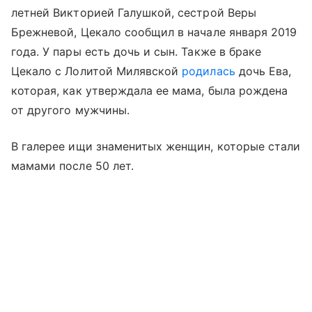
летней Викторией Галушкой, сестрой Веры
Брежневой, Цекало сообщил в начале января 2019
года. У пары есть дочь и сын. Также в браке
Цекало с Лолитой Милявской
родилась
дочь Ева,
которая, как утверждала ее мама, была рождена
от другого мужчины.
В галерее ищи знаменитых женщин, которые стали
мамами после 50 лет.