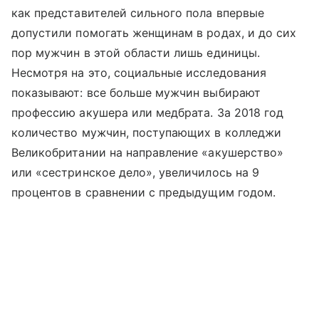
как представителей сильного пола впервые
допустили помогать женщинам в родах, и до сих
пор мужчин в этой области лишь единицы.
Несмотря на это, социальные исследования
показывают: все больше мужчин выбирают
профессию акушера или медбрата. За 2018 год
количество мужчин, поступающих в колледжи
Великобритании на направление «акушерство»
или «сестринское дело», увеличилось на 9
процентов в сравнении с предыдущим годом.