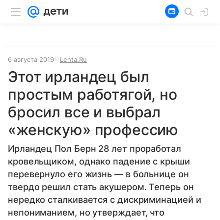
6 августа 2019
Lenta.Ru
Этот ирландец был
простым работягой, но
бросил все и выбрал
«женскую» профессию
Ирландец Пол Берн 28 лет проработал
кровельщиком, однако падение с крыши
перевернуло его жизнь — в больнице он
твердо решил стать акушером. Теперь он
нередко сталкивается с дискриминацией и
непониманием, но утверждает, что