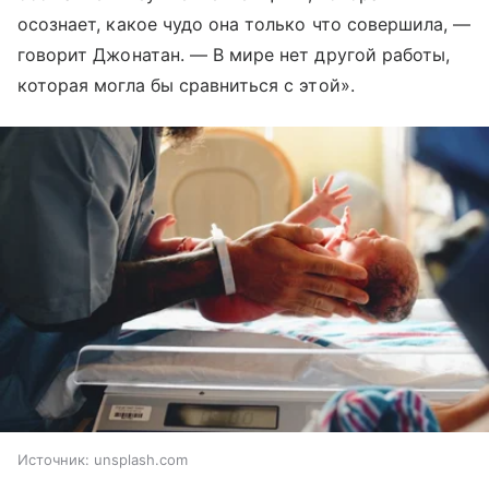
осознает, какое чудо она только что совершила, —
говорит Джонатан. — В мире нет другой работы,
которая могла бы сравниться с этой».
Источник:
unsplash.com