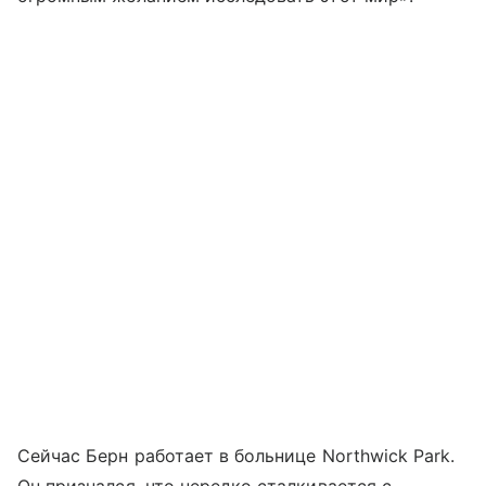
Сейчас Берн работает в больнице Northwick Park.