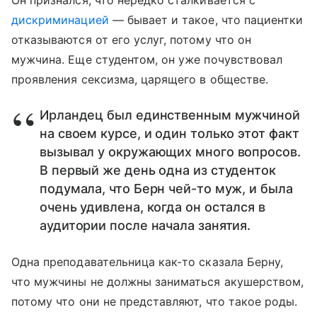
Он признался, что нередко сталкивается с
дискриминацией
— бывает и такое, что пациентки
отказываются от его услуг, потому что он
мужчина. Еще студентом, он уже почувствовал
проявления сексизма, царящего в обществе.
Ирландец был единственным мужчиной
на своем курсе, и один только этот факт
вызывал у окружающих много вопросов.
В первый же день одна из студенток
подумала, что Берн чей-то муж, и была
очень удивлена, когда он остался в
аудитории после начала занятия.
Одна преподавательница как-то сказала Берну,
что мужчины не должны заниматься акушерством,
потому что они не представляют, что такое роды.