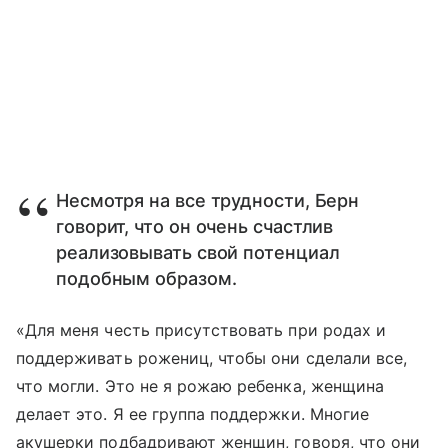
Несмотря на все трудности, Берн
говорит, что он очень счастлив
реализовывать свой потенциал
подобным образом.
«Для меня честь присутствовать при родах и
поддерживать рожениц, чтобы они сделали все,
что могли. Это не я рожаю ребенка, женщина
делает это. Я ее группа поддержки. Многие
акушерки подбадривают женщин, говоря, что они