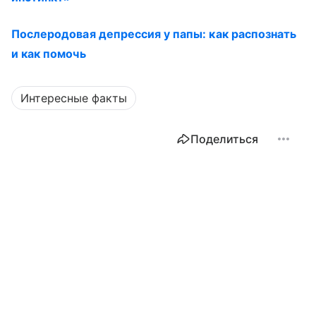
Послеродовая депрессия у папы: как распознать
и как помочь
Интересные факты
Поделиться