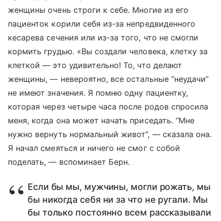
женщины очень строги к себе. Многие из его
пациенток корили себя из-за непредвиденного
кесарева сечения или из-за того, что не смогли
кормить грудью. «Вы создали человека, клетку за
клеткой — это удивительно! То, что делают
женщины, — невероятно, все остальные “неудачи”
не имеют значения. Я помню одну пациентку,
которая через четыре часа после родов спросила
меня, когда она может начать приседать. “Мне
нужно вернуть нормальный живот”, — сказала она.
Я начал смеяться и ничего не смог с собой
поделать, — вспоминает Берн.
Если бы мы, мужчины, могли рожать, мы
бы никогда себя ни за что не ругали. Мы
бы только постоянно всем рассказывали