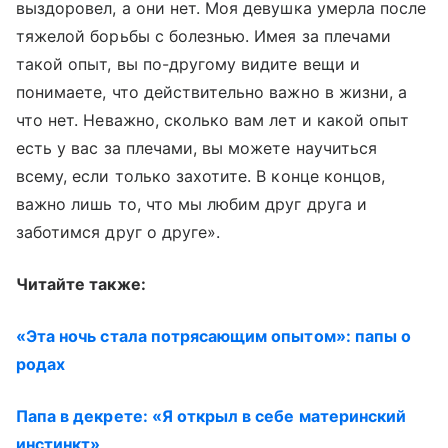
выздоровел, а они нет. Моя девушка умерла после
тяжелой борьбы с болезнью. Имея за плечами
такой опыт, вы по-другому видите вещи и
понимаете, что действительно важно в жизни, а
что нет. Неважно, сколько вам лет и какой опыт
есть у вас за плечами, вы можете научиться
всему, если только захотите. В конце концов,
важно лишь то, что мы любим друг друга и
заботимся друг о друге».
Читайте также:
«Эта ночь стала потрясающим опытом»: папы о
родах
Папа в декрете: «Я открыл в себе материнский
инстинкт»