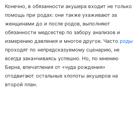
Конечно, в обязанности акушера входит не только
помощь при родах: они также ухаживают за
женщинами до и после родов, выполняют
обязанности медсестер по забору анализов и
измерению давления и многое другое. Часто
роды
проходят по непредсказуемому сценарию, не
всегда заканчиваясь успешно. Но, по мнению
Берна, впечатления от «чуда рождения»
отодвигают остальные хлопоты акушеров на
второй план.