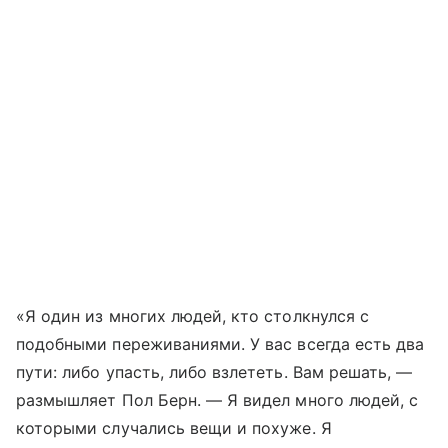
«Я один из многих людей, кто столкнулся с
подобными переживаниями. У вас всегда есть два
пути: либо упасть, либо взлететь. Вам решать, —
размышляет Пол Берн. — Я видел много людей, с
которыми случались вещи и похуже. Я