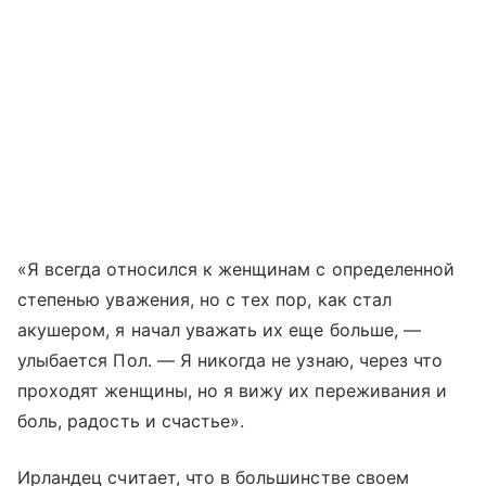
«Я всегда относился к женщинам с определенной
степенью уважения, но с тех пор, как стал
акушером, я начал уважать их еще больше, —
улыбается Пол. — Я никогда не узнаю, через что
проходят женщины, но я вижу их переживания и
боль, радость и счастье».
Ирландец считает, что в большинстве своем