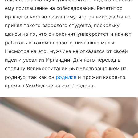
ему приглашение на собеседование. Репетитор
ирландца честно сказал ему, что он никогда бы не
принял такого взрослого студента, поскольку
шансы на то, что он окончит университет и начнет
работать в таком возрасте, ничтожно малы.
Несмотря на это, мужчина не отказался от своей
идеи и уехал из Ирландии. Для него переезд в
столицу Великобритании был «возвращением на
родину», так как он
родился
и прожил какое-то
время в Уимблдоне на юге Лондона.