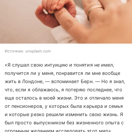
Источник:
unsplash.com
«Я слушал свою интуицию и понятия не имел,
получится ли у меня, понравится ли мне вообще
жить в Лондоне, — вспоминает Берн. — Но я знал,
что, если я облажаюсь, я потеряю последнее, что
еще осталось в моей жизни. Это и отличало меня
от пенсионеров, у которых была карьера и семья
и которые резко решили изменить свою жизнь. Я
был просто выпускником без жизненного опыта с
огромным желанием исследовать этот мир».