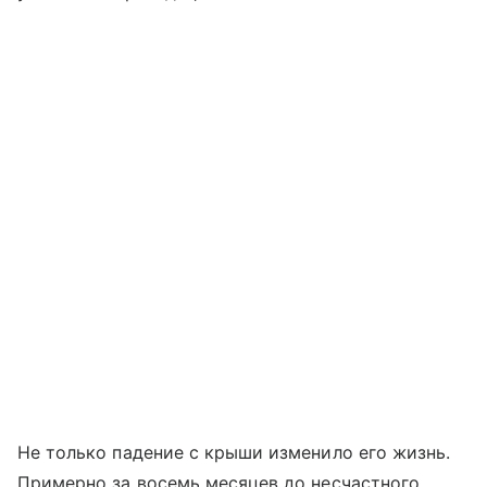
Не только падение с крыши изменило его жизнь.
Примерно за восемь месяцев до несчастного