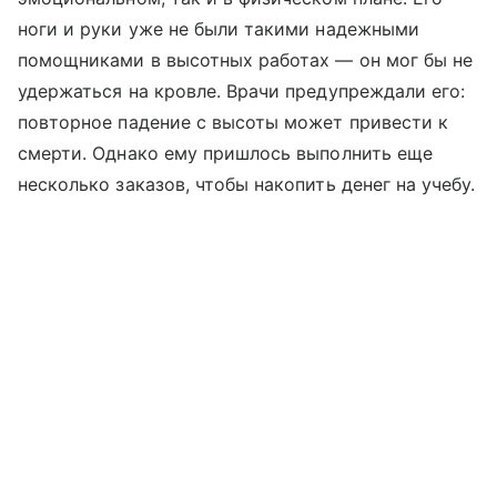
ноги и руки уже не были такими надежными
помощниками в высотных работах — он мог бы не
удержаться на кровле. Врачи предупреждали его:
повторное падение с высоты может привести к
смерти. Однако ему пришлось выполнить еще
несколько заказов, чтобы накопить денег на учебу.