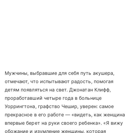
Мужчины, выбравшие для себя путь акушера,
отмечают, что испытывают радость, помогая
детям появляться на свет. Джонатан Клифф,
проработавший четыре года в больнице
Уоррингтона, графство Чешир, уверен: самое
прекрасное в его работе — «видеть, как женщина
впервые берет на руки своего ребенка». «Я вижу
обожание и изумление женщины, которая