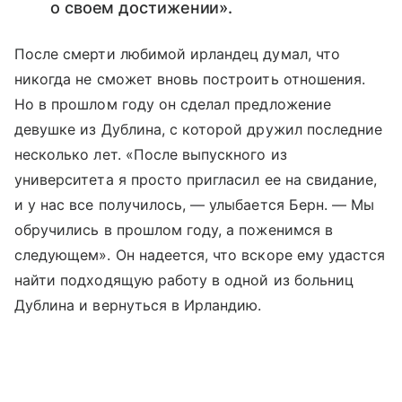
о своем достижении».
После смерти любимой ирландец думал, что
никогда не сможет вновь построить отношения.
Но в прошлом году он сделал предложение
девушке из Дублина, с которой дружил последние
несколько лет. «После выпускного из
университета я просто пригласил ее на свидание,
и у нас все получилось, — улыбается Берн. — Мы
обручились в прошлом году, а поженимся в
следующем». Он надеется, что вскоре ему удастся
найти подходящую работу в одной из больниц
Дублина и вернуться в Ирландию.