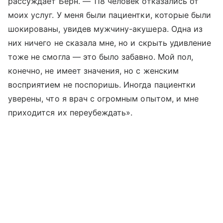
рассуждает Берн. — 118 человек отказались от
моих услуг. У меня были пациентки, которые были
шокированы, увидев мужчину-акушера. Одна из
них ничего не сказала мне, но и скрыть удивление
тоже не смогла — это было забавно. Мой пол,
конечно, не имеет значения, но с женским
восприятием не поспоришь. Иногда пациентки
уверены, что я врач с огромным опытом, и мне
приходится их переубеждать».