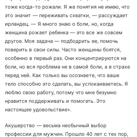
тоже когда-то рожали. Я же понятия не имею, что
это значит — переживать схватки, — рассуждает
ирландец. — Я много знаю о боли, но, когда
женщина рожает ребенка — это все же совсем
другое. Моя задача — подбодрить ее, помочь
поверить в свои силы. Часто женщины боятся,
особенно в первый раз. Они концентрируются на
боли, но вся проблема не в самой боли, а в страхе
перед ней. Как только вы осознаете, что ваше
тело способно это сделать, вы успокаиваетесь. Я
люблю свою работу, потому что мне безумно
нравится поддерживать и помогать. Это
настоящее удовольствие».
Акушерство — весьма необычный выбор
профессии для мужчин. Прошло 40 лет с тех пор,