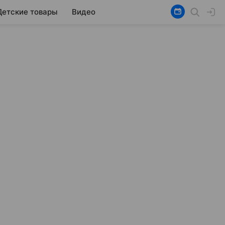
Детские товары
Видео