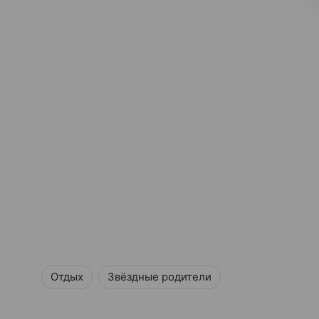
Отдых
Звёздные родители