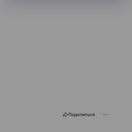
Поделиться