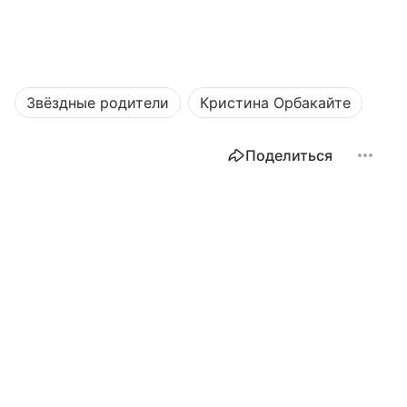
Звёздные родители
Кристина Орбакайте
Поделиться