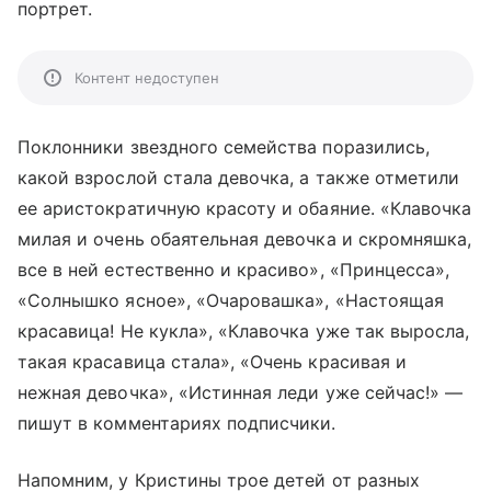
портрет.
Контент недоступен
Поклонники звездного семейства поразились,
какой взрослой стала девочка, а также отметили
ее аристократичную красоту и обаяние. «Клавочка
милая и очень обаятельная девочка и скромняшка,
все в ней естественно и красиво», «Принцесса»,
«Солнышко ясное», «Очаровашка», «Настоящая
красавица! Не кукла», «Клавочка уже так выросла,
такая красавица стала», «Очень красивая и
нежная девочка», «Истинная леди уже сейчас!» —
пишут в комментариях подписчики.
Напомним, у Кристины трое детей от разных