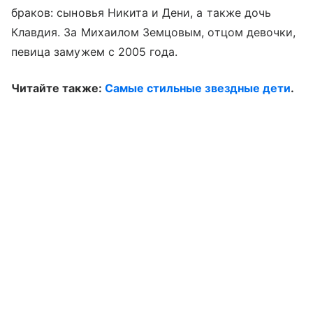
браков: сыновья Никита и Дени, а также дочь
Клавдия. За Михаилом Земцовым, отцом девочки,
певица замужем с 2005 года.
Читайте также:
Самые стильные звездные дети
.