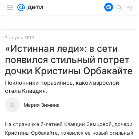
7 августа 2019
«Истинная леди»: в сети
появился стильный потрет
дочки Кристины Орбакайте
Поклонники поразились, какой взрослой
стала Клавдия.
Мария Зимина
На страничке 7-летней Клавдии Земцовой, дочери
Кристины Орбакайте, появился ее новый стильный