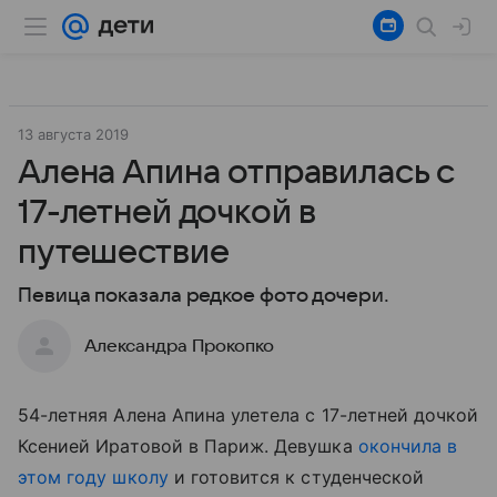
13 августа 2019
Алена Апина отправилась с
17-летней дочкой в
путешествие
Певица показала редкое фото дочери.
Александра Прокопко
54-летняя Алена Апина улетела с 17-летней дочкой
Ксенией Иратовой в Париж. Девушка
окончила в
этом году школу
и готовится к студенческой