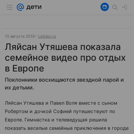
13 августа 2019
Letidor.ru
Ляйсан Утяшева показала
семейное видео про отдых
в Европе
Поклонники восхищаются звездной парой и
их детьми.
Ляйсан Утяшева и Павел Воля вместе с сыном
Робертом и дочкой Софией путешествуют по
Европе. Гимнастка и телеведущая решила
показать веселые семейные приключения в городе