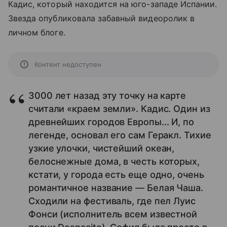
Кадис, который находится на юго-западе Испании.
Звезда опубликовала забавный видеоролик в
личном блоге.
Контент недоступен
3000 лет назад эту точку на карте
считали «краем земли». Кадис. Один из
древнейших городов Европы... И, по
легенде, основал его сам Геракл. Тихие
узкие улочки, чистейший океан,
белоснежные дома, в честь которых,
кстати, у города есть еще одно, очень
романтичное название — Белая Чаша.
Сходили на фестиваль, где пел Луис
Фонси (исполнитель всем известной