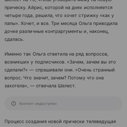
прическу. Айрис, которой на днях исполняется
четыре года, решила, что хочет стрижку «как у
папы». Хочет, и все. Три месяца Ольга приводила
дочке различные контраргументы и, наконец,
сдалась.
Именно так Ольга ответила на ряд вопросов,
возникших у подписчиков. «Зачем, зачем вы это
сделали?» — спрашивали они. «Очень странный
вопрос. Что значит, зачем? Потому что она
захотела», — отвечала Шелест.
Контент недоступен
Процесс создания новой прически телеведущая