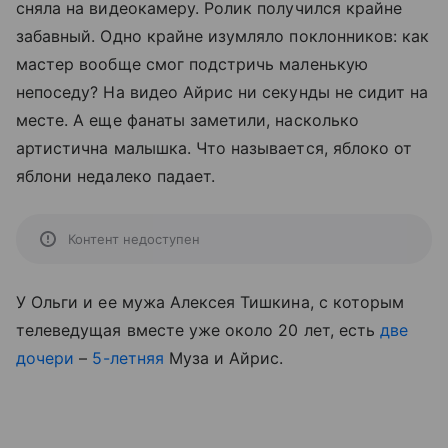
сняла на видеокамеру. Ролик получился крайне
забавный. Одно крайне изумляло поклонников: как
мастер вообще смог подстричь маленькую
непоседу? На видео Айрис ни секунды не сидит на
месте. А еще фанаты заметили, насколько
артистична малышка. Что называется, яблоко от
яблони недалеко падает.
Контент недоступен
У Ольги и ее мужа Алексея Тишкина, с которым
телеведущая вместе уже около 20 лет, есть
две
дочери
–
5-летняя
Муза и Айрис.