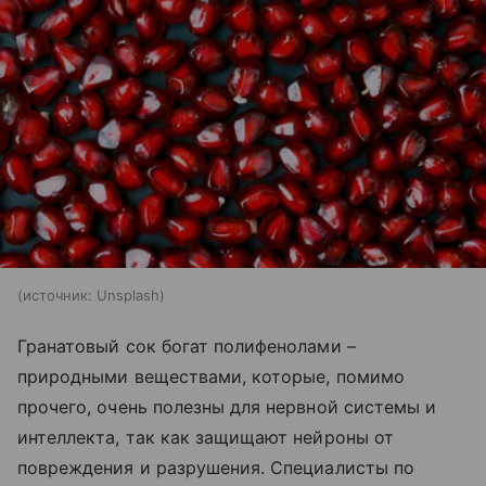
источник:
Unsplash
Гранатовый сок богат полифенолами –
природными веществами, которые, помимо
прочего, очень полезны для нервной системы и
интеллекта, так как защищают нейроны от
повреждения и разрушения. Специалисты по