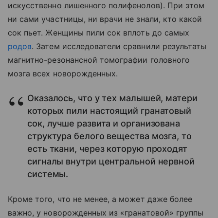
искусственно лишенного полифенолов). При этом
ни сами участницы, ни врачи не знали, кто какой
сок пьет. Женщины пили сок вплоть до самых
родов
. Затем исследователи сравнили результаты
магнитно-резонансной томографии головного
мозга всех новорожденных.
Оказалось, что у тех малышей, матери
которых пили настоящий гранатовый
сок, лучше развита и организована
структура белого вещества мозга, то
есть ткани, через которую проходят
сигналы внутри центральной нервной
системы.
Кроме того, что не менее, а может даже более
важно, у новорожденных из «гранатовой» группы