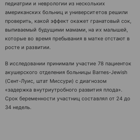
педиатрии и неврологии из нескольких
американских больниц и университетов решили
проверить, какой эффект окажет гранатовый сок,
выпиваемый будущими мамами, на их малышей,
которые во время пребывания в матке отстают в
росте и развитии.
В исследовании принимали участие 78 пациенток
акушерского отделения больницы Barnes-Jewish
(Сент-Луис, штат Миссури) с диагнозом
«задержка внутриутробного развития плода».
Срок беременности участниц составлял от 24 до
34 недель.