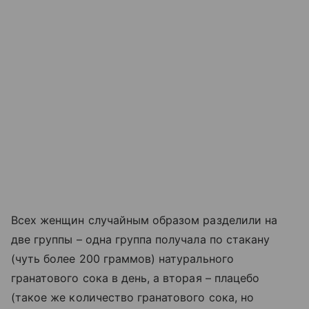
Всех женщин случайным образом разделили на
две группы – одна группа получала по стакану
(чуть более 200 граммов) натурального
гранатового сока в день, а вторая – плацебо
(такое же количество гранатового сока, но