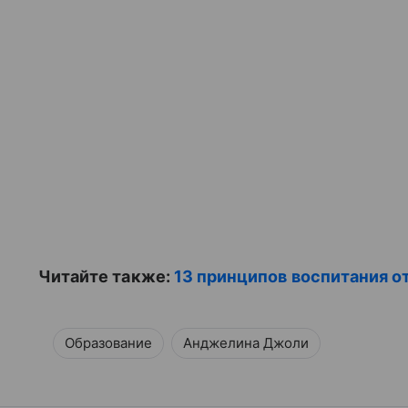
Читайте также:
13 принципов воспитания 
Образование
Анджелина Джоли