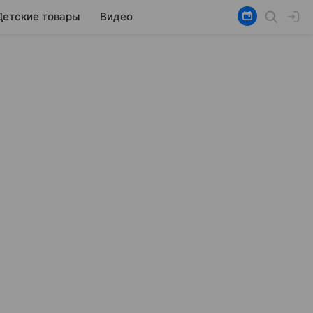
Детские товары
Видео