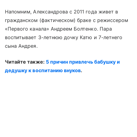
Напомним, Александрова с 2011 года живет в
гражданском (фактическом) браке с режиссером
«Первого канала» Андреем Болтенко. Пара
воспитывает 3-летнюю дочку Катю и 7-летнего
сына Андрея.
Читайте также:
5 причин привлечь бабушку и
дедушку к воспитанию внуков
.