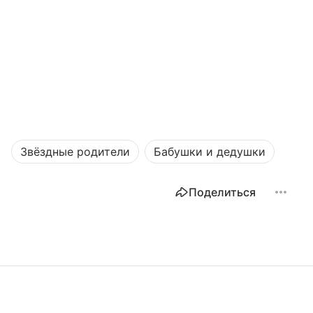
Звёздные родители
Бабушки и дедушки
Поделиться