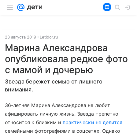
23 августа 2019
Letidor.ru
Марина Александрова
опубликовала редкое фото
с мамой и дочерью
Звезда бережет семью от лишнего
внимания.
36-летняя Марина Александрова не любит
афишировать личную жизнь. Звезда трепетно
относится к близким и
практически не делится
семейными фотографиями в соцсетях. Однако