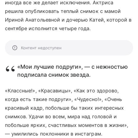
иногда все же делает исключения. Актриса
решила опубликовать теплый снимок с мамой
Ириной Анатольевной и дочерью Катей, которой в
сентябре исполнится четыре года.
Контент недоступен
«Мои лучшие подруги», — с нежностью
подписала снимок звезда.
«Классные!», «Красавицы», «Как это здорово,
когда есть такие подруги», «Чудесно!», «Очень
красивый кадр, побольше бы таких интересных
снимков. Удачи во всем, мира над головой и
побольше ярких, счастливых моментов в жизни»,
— умилились поклонники в инстаграм.