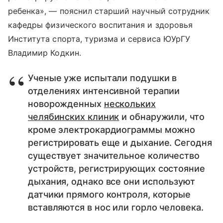
ребенка», — пояснил старший научный сотрудник
кафедры физического воспитания и здоровья
Института спорта, туризма и сервиса ЮУрГУ
Владимир Кодкин.
Ученые уже испытали подушки в
отделениях интенсивной терапии
новорожденных
нескольких
челябинских клиник
и обнаружили, что
кроме электрокардиограммы можно
регистрировать еще и дыхание. Сегодня
существует значительное количество
устройств, регистрирующих состояние
дыхания, однако все они используют
датчики прямого контроля, которые
вставляются в нос или горло человека.