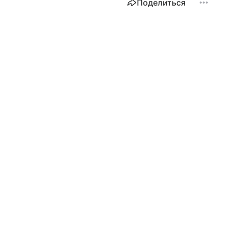
Поделиться