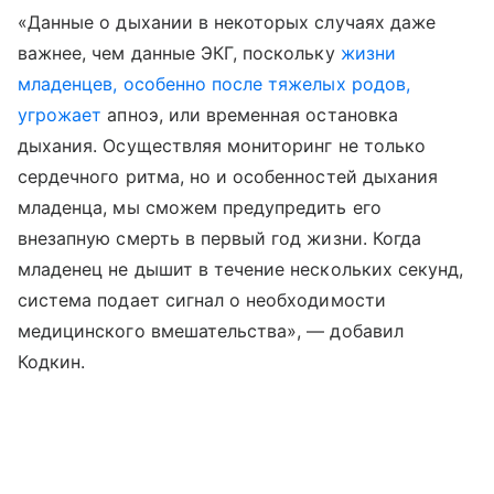
«Данные о дыхании в некоторых случаях даже
важнее, чем данные ЭКГ, поскольку
жизни
младенцев, особенно после тяжелых родов,
угрожает
апноэ, или временная остановка
дыхания. Осуществляя мониторинг не только
сердечного ритма, но и особенностей дыхания
младенца, мы сможем предупредить его
внезапную смерть в первый год жизни. Когда
младенец не дышит в течение нескольких секунд,
система подает сигнал о необходимости
медицинского вмешательства», — добавил
Кодкин.