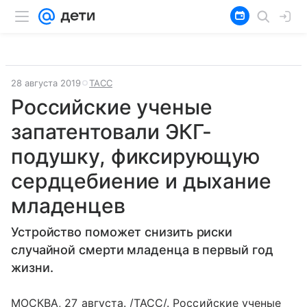
28 августа 2019
ТАСС
Российские ученые
запатентовали ЭКГ-
подушку, фиксирующую
сердцебиение и дыхание
младенцев
Устройство поможет снизить риски
случайной смерти младенца в первый год
жизни.
МОСКВА, 27 августа. /ТАСС/. Российские ученые