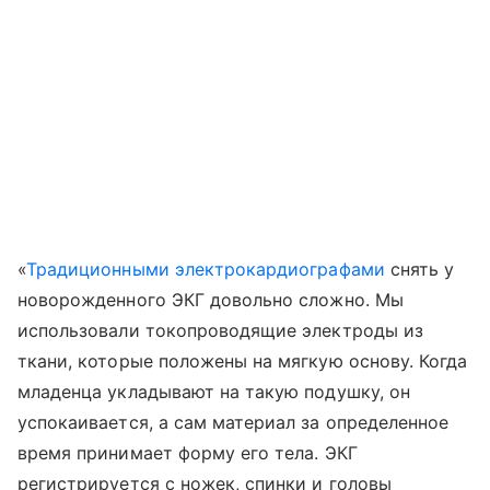
«
Традиционными электрокардиографами
снять у
новорожденного ЭКГ довольно сложно. Мы
использовали токопроводящие электроды из
ткани, которые положены на мягкую основу. Когда
младенца укладывают на такую подушку, он
успокаивается, а сам материал за определенное
время принимает форму его тела. ЭКГ
регистрируется с ножек, спинки и головы