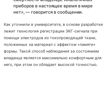
приборов в настоящее время в мире
нет», — говорится в сообщении.
Как уточнили в университете, в основе разработки
лежит технология регистрации ЭКГ-сигнала при
помощи электродов из токопроводящей ткани,
положенных на материал с эффектом «памяти»
формы. Такой способ наблюдения за состоянием
младенца является максимально комфортным для
него, при этом он обладает высокой точностью.