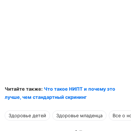
Читайте также:
Что такое НИПТ и почему это
лучше, чем стандартный скрининг
Здоровье детей
Здоровье младенца
Все о 