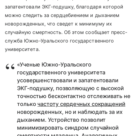
запатентовали ЭКГ-подушку, благодаря которой
можно следить за сердцебиением и дыханием
новорожденных, что сведет к минимуму их
случайную смертность. Об этом сообщает пресс-
служба Южно-Уральского государственного
университета.
«Ученые Южно-Уральского
государственного университета
усовершенствовали и запатентовали
ЭКГ-подушку, позволяющую с высокой
точностью бесконтактно отслеживать не
только
частоту сердечных сокращений
новорожденных, но и наблюдать за их
дыханием. Устройство позволит
минимизировать синдром случайной
смертности младенца. Аналогичных