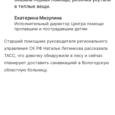
в теплые вещи.
Екатерина Мизулина
Исполнительный директор Центра помощи
пропавшим и пострадавшим детям
Старший помощник руководителя регионального
управления СК РФ Наталья Летенкова рассказала
ТАСС, что девочку обнаружили в лесу и сейчас
планируют доставить санавиацией в Вологодскую
областную больницу.