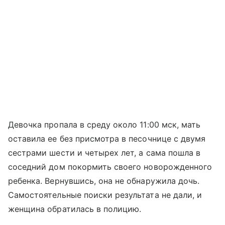
Девочка пропала в среду около 11:00 мск, мать
оставила ее без присмотра в песочнице с двумя
сестрами шести и четырех лет, а сама пошла в
соседний дом покормить своего новорожденного
ребенка. Вернувшись, она не обнаружила дочь.
Самостоятельные поиски результата не дали, и
женщина обратилась в полицию.