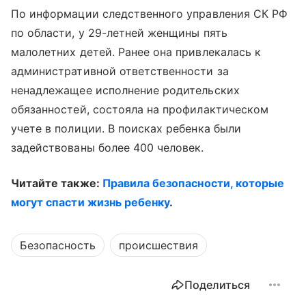
По информации следственного управления СК РФ
по области, у 29-летней женщины пять
малолетних детей. Ранее она привлекалась к
административной ответственности за
ненадлежащее исполнение родительских
обязанностей, состояла на профилактическом
учете в полиции. В поисках ребенка были
задействованы более 400 человек.
Читайте также:
Правила безопасности, которые
могут спасти жизнь ребенку
.
Безопасность
происшествия
Поделиться