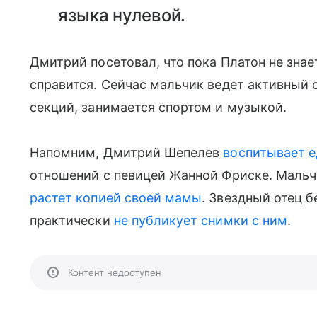
языка нулевой.
Дмитрий посетовал, что пока Платон не знае
справится. Сейчас мальчик ведет активный
секций, занимается спортом и музыкой.
Напомним, Дмитрий Шепелев
воспитывает е
отношений с певицей Жанной Фриске. Маль
растет копией своей мамы
. Звездный отец 
практически
не публикует снимки с ним
.
Контент недоступен