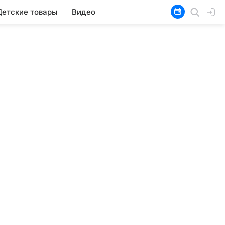
Детские товары
Видео