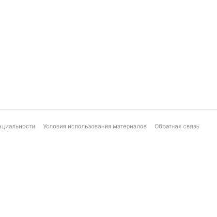
нциальности
Условия использования материалов
Обратная связь