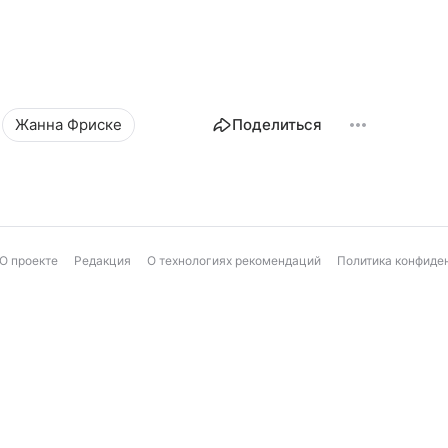
Жанна Фриске
Поделиться
О проекте
Редакция
О технологиях рекомендаций
Политика конфиде