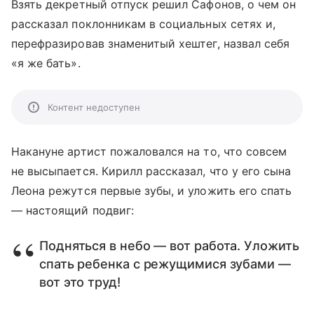
Взять декретный отпуск решил Сафонов, о чем он
рассказал поклонникам в социальных сетях и,
перефразировав знаменитый хештег, назвал себя
«я же бать».
Контент недоступен
Накануне артист пожаловался на то, что совсем
не высыпается. Кирилл рассказал, что у его сына
Леона режутся первые зубы, и уложить его спать
— настоящий подвиг:
Подняться в небо — вот работа. Уложить
спать ребенка с режущимися зубами —
вот это труд!