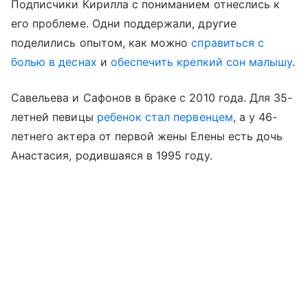
Подписчики Кирилла с пониманием отнеслись к
его проблеме. Одни поддержали, другие
поделились опытом, как можно
справиться с
болью в деснах
и
обеспечить крепкий сон малышу
.
Савельева и Сафонов в браке с 2010 года. Для 35-
летней певицы
ребенок стал первенцем
, а у 46-
летнего актера от первой жены Елены есть дочь
Анастасия, родившаяся в 1995 году.