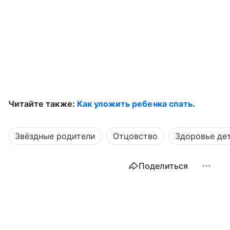
Читайте также:
Как уложить ребенка спать
.
Звёздные родители
Отцовство
Здоровье де
Поделиться