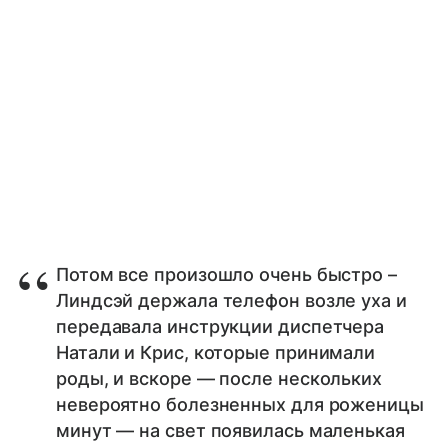
Потом все произошло очень быстро –
Линдсэй держала телефон возле уха и
передавала инструкции диспетчера
Натали и Крис, которые принимали
роды, и вскоре — после нескольких
невероятно болезненных для роженицы
минут — на свет появилась маленькая