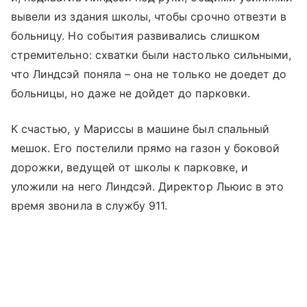
вывели из здания школы, чтобы срочно отвезти в
больницу. Но события развивались слишком
стремительно: схватки были настолько сильными,
что Линдсэй поняла – она не только не доедет до
больницы, но даже не дойдет до парковки.
К счастью, у Мариссы в машине был спальный
мешок. Его постелили прямо на газон у боковой
дорожки, ведущей от школы к парковке, и
уложили на него Линдсэй. Директор Льюис в это
время звонила в службу 911.