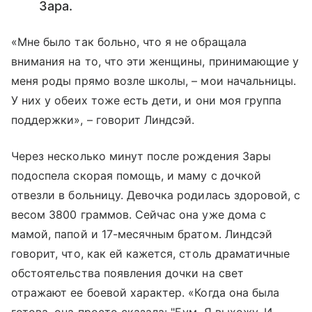
Зара.
«Мне было так больно, что я не обращала
внимания на то, что эти женщины, принимающие у
меня роды прямо возле школы, – мои начальницы.
У них у обеих тоже есть дети, и они моя группа
поддержки», – говорит Линдсэй.
Через несколько минут после рождения Зары
подоспела скорая помощь, и маму с дочкой
отвезли в больницу. Девочка родилась здоровой, с
весом 3800 граммов. Сейчас она уже дома с
мамой, папой и 17-месячным братом. Линдсэй
говорит, что, как ей кажется, столь драматичные
обстоятельства появления дочки на свет
отражают ее боевой характер. «Когда она была