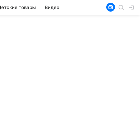
Детские товары
Видео