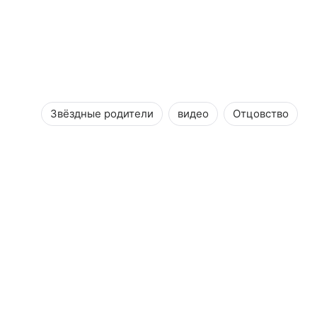
Звёздные родители
видео
Отцовство