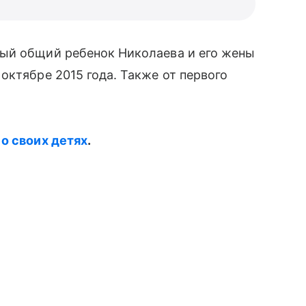
й общий ребенок Николаева и его жены
 октябре 2015 года. Также от первого
о своих детях
.