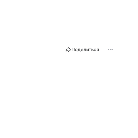
Поделиться