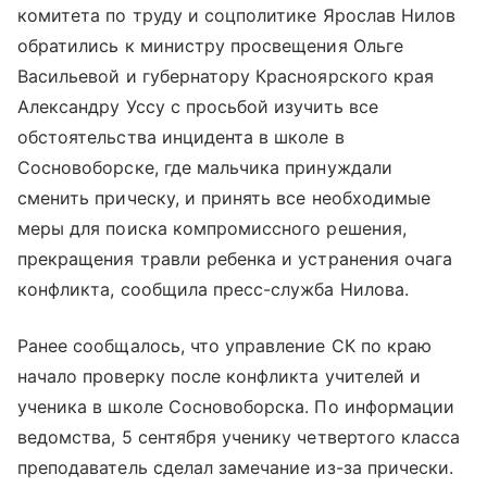
комитета по труду и соцполитике Ярослав Нилов
обратились к министру просвещения Ольге
Васильевой и губернатору Красноярского края
Александру Уссу с просьбой изучить все
обстоятельства инцидента в школе в
Сосновоборске, где мальчика принуждали
сменить прическу, и принять все необходимые
меры для поиска компромиссного решения,
прекращения травли ребенка и устранения очага
конфликта, сообщила пресс-служба Нилова.
Ранее сообщалось, что управление СК по краю
начало проверку после конфликта учителей и
ученика в школе Сосновоборска. По информации
ведомства, 5 сентября ученику четвертого класса
преподаватель сделал замечание из-за прически.