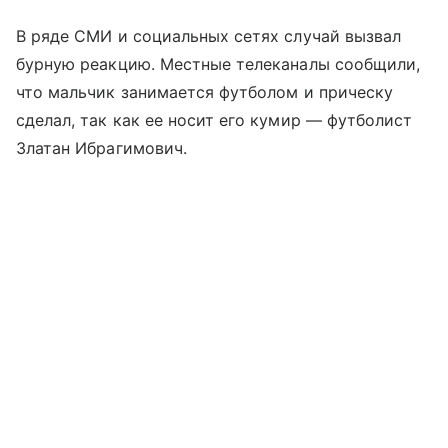
В ряде СМИ и социальных сетях случай вызвал
бурную реакцию. Местные телеканалы сообщили,
что мальчик занимается футболом и прическу
сделал, так как ее носит его кумир — футболист
Златан Ибрагимович.