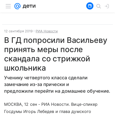
12 сентября 2019
РИА Новости
В ГД попросили Васильеву
принять меры после
скандала со стрижкой
школьника
Ученику четвертого класса сделали
замечание из-за прически и
предложили перейти на домашнее обучение.
МОСКВА, 12 сен - РИА Новости. Вице-спикер
Госдумы Игорь Лебедев и глава думского