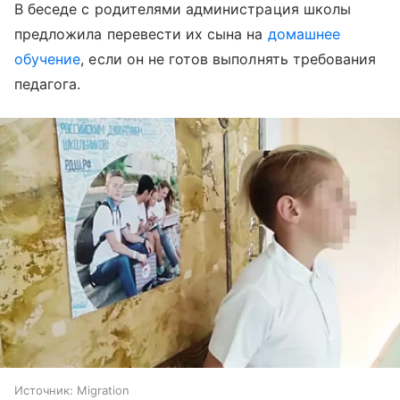
В беседе с родителями администрация школы
предложила перевести их сына на
домашнее
обучение
, если он не готов выполнять требования
педагога.
Источник:
Migration