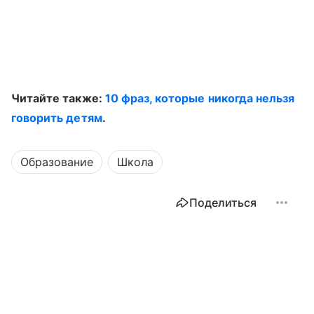
Читайте также:
10 фраз, которые никогда нельзя
говорить детям
.
Образование
Школа
Поделиться