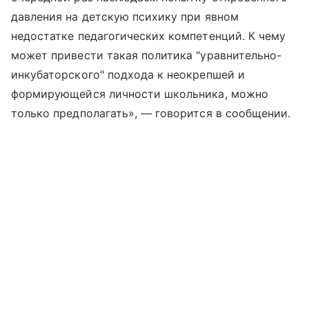
давления на детскую психику при явном
недостатке педагогических компетенций. К чему
может привести такая политика "уравнительно-
инкубаторского" подхода к неокрепшей и
формирующейся личности школьника, можно
только предполагать», — говорится в сообщении.