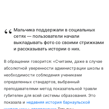
Мальчика поддержали в социальных
сетях — пользователи начали
выкладывать фото со своими стрижками
и рассказывать истории о них.
В обращении говорится: «Считаем, даже в случае
абсолютной уверенности администрации школы в
необходимости соблюдения учениками
определенных стандартов, выбранный
преподавателями метод показательной травли
губителен для всей системы образования. Это
показала и
недавняя история барнаульской