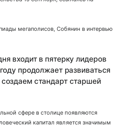
пиады мегаполисов, Собянин в интервью
ня входит в пятерку лидеров
 году продолжает развиваться
 создаем стандарт старшей
льной сфере в столице появляются
человеческий капитал является значимым