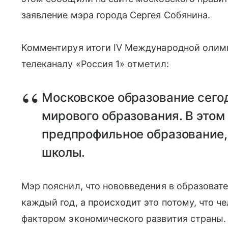
заявление мэра города Сергея Собянина.
Комментируя итоги IV Международной олим
телеканалу «Россия 1» отметил:
Московское образование сегод
мирового образования. В этом
предпрофильное образование,
школы.
Мэр пояснил, что нововведения в образовате
каждый год, а происходит это потому, что 
фактором экономического развития страны.