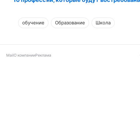
обучение
Образование
Школа
Mail
О компании
Реклама