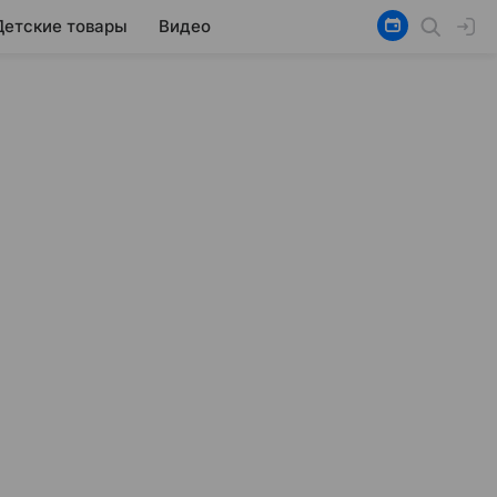
Детские товары
Видео