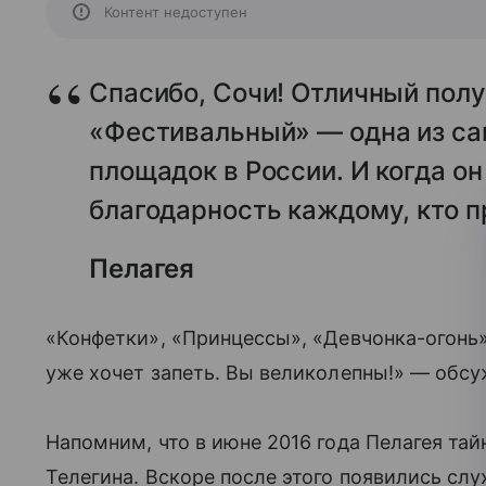
Контент недоступен
Спасибо, Сочи! Отличный полу
«Фестивальный» — одна из са
площадок в России. И когда он
благодарность каждому, кто п
Пелагея
«Конфетки», «Принцессы», «Девчонка-огонь»
уже хочет запеть. Вы великолепны!» — обсу
Напомним, что в июне 2016 года Пелагея таи
Телегина. Вскоре после этого появились слу