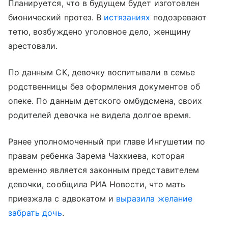
Планируется, что в будущем будет изготовлен
бионический протез. В
истязаниях
подозревают
тетю, возбуждено уголовное дело, женщину
арестовали.
По данным СК, девочку воспитывали в семье
родственницы без оформления документов об
опеке. По данным детского омбудсмена, своих
родителей девочка не видела долгое время.
Ранее уполномоченный при главе Ингушетии по
правам ребенка Зарема Чахкиева, которая
временно является законным представителем
девочки, сообщила РИА Новости, что мать
приезжала с адвокатом и
выразила желание
забрать дочь
.