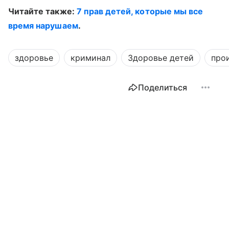
Читайте также:
7 прав детей, которые мы все
время нарушаем
.
здоровье
криминал
Здоровье детей
про
Поделиться