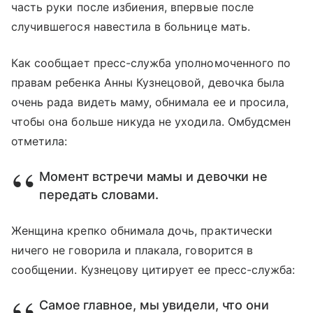
часть руки после избиения, впервые после
случившегося навестила в больнице мать.
Как сообщает пресс-служба уполномоченного по
правам ребенка Анны Кузнецовой, девочка была
очень рада видеть маму, обнимала ее и просила,
чтобы она больше никуда не уходила. Омбудсмен
отметила:
Момент встречи мамы и девочки не
передать словами.
Женщина крепко обнимала дочь, практически
ничего не говорила и плакала, говорится в
сообщении. Кузнецову цитирует ее пресс-служба:
Самое главное, мы увидели, что они