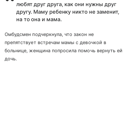
любят друг друга, как они нужны друг
другу. Маму ребенку никто не заменит,
на то она и мама.
Омбудсмен подчеркнула, что закон не
препятствует встречам мамы с девочкой в
больнице, женщина попросила помочь вернуть ей
дочь.