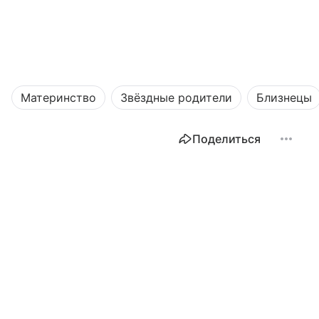
Материнство
Звёздные родители
Близнецы
Поделиться