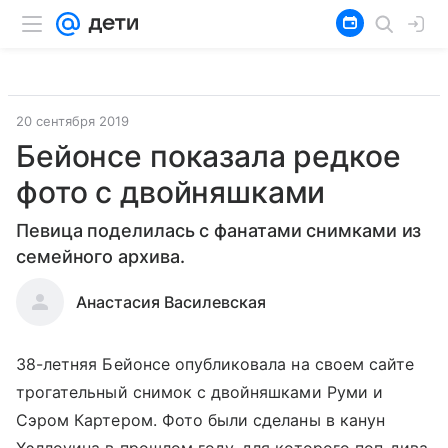
20 сентября 2019
Бейонсе показала редкое
фото с двойняшками
Певица поделилась с фанатами снимками из
семейного архива.
Анастасия Василевская
38-летняя Бейонсе опубликовала на своем сайте
трогательный снимок с двойняшками Руми и
Сэром Картером. Фото были сделаны в канун