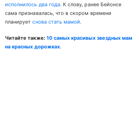
исполнилось два года
. К слову, ранее Бейонсе
сама признавалась, что в скором времени
планирует
снова стать мамой
.
Читайте также:
10 самых красивых звездных мам
на красных дорожках
.