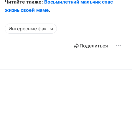
Читайте также:
Восьмилетний мальчик спас
жизнь своей маме
.
Интересные факты
Поделиться