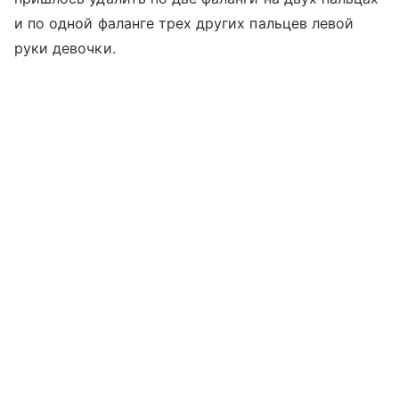
и по одной фаланге трех других пальцев левой
руки девочки.