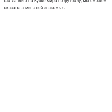
Шотландию на Кубке мира по футболу, мы сможем
сказать: а мы с ней знакомы».