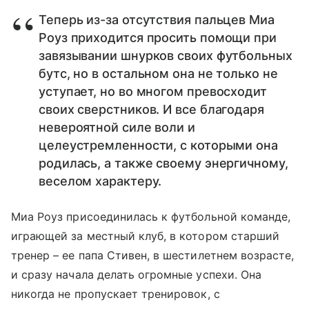
Теперь из-за отсутствия пальцев Миа
Роуз приходится просить помощи при
завязывании шнурков своих футбольных
бутс, но в остальном она не только не
уступает, но во многом превосходит
своих сверстников. И все благодаря
невероятной силе воли и
целеустремленности, с которыми она
родилась, а также своему энергичному,
веселом характеру.
Миа Роуз присоединилась к футбольной команде,
играющей за местный клуб, в котором старший
тренер – ее папа Стивен, в шестилетнем возрасте,
и сразу начала делать огромные успехи. Она
никогда не пропускает тренировок, с