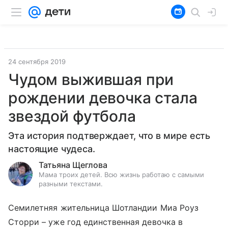
24 сентября 2019
Чудом выжившая при
рождении девочка стала
звездой футбола
Эта история подтверждает, что в мире есть
настоящие чудеса.
Татьяна Щеглова
Мама троих детей. Всю жизнь работаю с самыми
разными текстами.
Семилетняя жительница Шотландии Миа Роуз
Сторри – уже год единственная девочка в