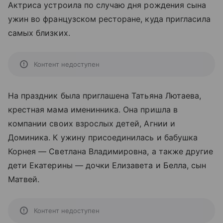
Актриса устроила по случаю дня рождения сына
ужин во французском ресторане, куда пригласила
самых близких.
Контент недоступен
На праздник была приглашена Татьяна Лютаева,
крестная мама именинника. Она пришла в
компании своих взрослых детей, Агнии и
Доминика. К ужину присоединилась и бабушка
Корнея — Светлана Владимировна, а также другие
дети Екатерины — дочки Елизавета и Белла, сын
Матвей.
Контент недоступен