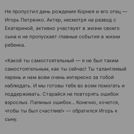
Не пропустил день рождения Корнея и его отец —
Игорь Петренко. Актер, несмотря на развод с
Екатериной, активно участвует в жизни своего
сына и не пропускает главные события в жизни
ребенка.
«Какой ты самостоятельный — я не был таким
самостоятельным, как ты сейчас! Ты талантливый
парень и нам всем очень интересно за тобой
наблюдать. И мы готовы тебе во всем помогать и
поддерживать. Старайся не повторять ошибок
взрослых. Папиных ошибок... Конечно, хочется,
чтобы ты был счастлив!» — обратился Игорь к
сыну.