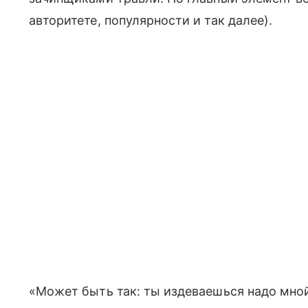
авторитете, популярности и так далее).
«Может быть так: ты издеваешься надо мной, 