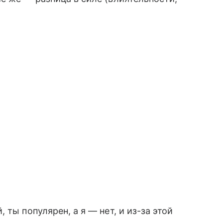
ты популярен, а я — нет, и из-за этой