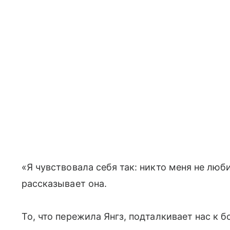
«Я чувствовала себя так: никто меня не люби
рассказывает она.
То, что пережила Янгз, подталкивает нас к б