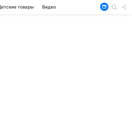
Детские товары
Видео