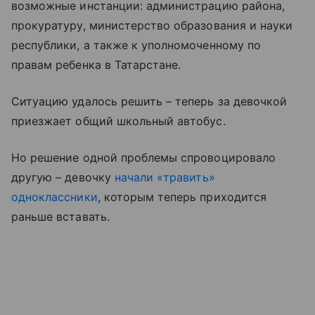
возможные инстанции: администрацию района,
прокуратуру, министерство образования и науки
республики, а также к уполномоченному по
правам ребенка в Татарстане.
Ситуацию удалось решить – теперь за девочкой
приезжает общий школьный автобус.
Но решение одной проблемы спровоцировало
другую – девочку
начали «травить»
одноклассники
, которым теперь приходится
раньше вставать.