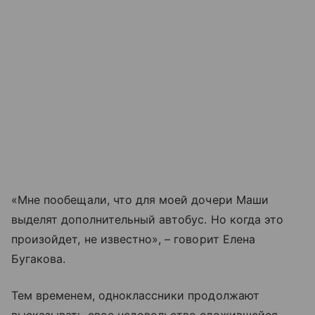
«Мне пообещали, что для моей дочери Маши
выделят дополнительный автобус. Но когда это
произойдет, не известно», – говорит Елена
Бугакова.
Тем временем, одноклассники продолжают