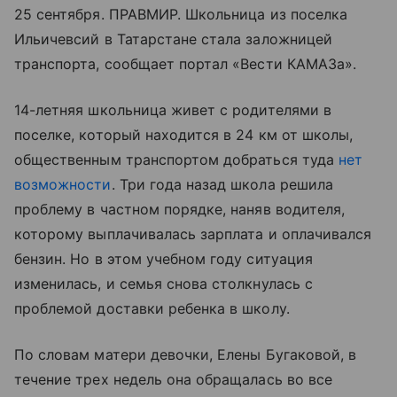
25 сентября. ПРАВМИР. Школьница из поселка
Ильичевсий в Татарстане стала заложницей
транспорта, сообщает портал «Вести КАМАЗа».
14-летняя школьница живет с родителями в
поселке, который находится в 24 км от школы,
общественным транспортом добраться туда
нет
возможности
. Три года назад школа решила
проблему в частном порядке, наняв водителя,
которому выплачивалась зарплата и оплачивался
бензин. Но в этом учебном году ситуация
изменилась, и семья снова столкнулась с
проблемой доставки ребенка в школу.
По словам матери девочки, Елены Бугаковой, в
течение трех недель она обращалась во все