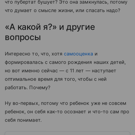
что пубертат бушует? Это она замкнулась, потому
что думает о смысле жизни, или спасать надо?
«А какой я?» и другие
вопросы
Интересно то, что, хотя
самооценка
и
формировалась с самого рождения наших детей,
но вот именно сейчас — с 11 лет — наступает
оптимальное время для того, чтобы с ней
работать. Почему?
Ну во-первых, потому что ребенок уже не совсем
ребенок, он себя как-то осознает и что-то сам про
себя понимает.