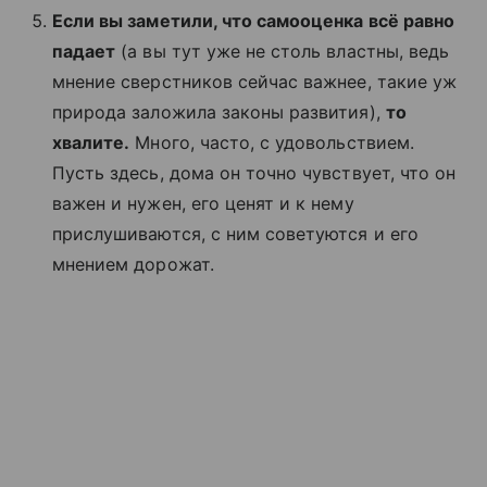
Если вы заметили, что самооценка всё равно
падает
(а вы тут уже не столь властны, ведь
мнение сверстников сейчас важнее, такие уж
природа заложила законы развития),
то
хвалите.
Много, часто, с удовольствием.
Пусть здесь, дома он точно чувствует, что он
важен и нужен, его ценят и к нему
прислушиваются, с ним советуются и его
мнением дорожат.