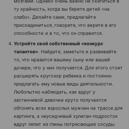
мозгами. Однако очень важно не скатиться в
ту крайность, когда вы берете детей «на
слабо». Делайте сами, предлагайте
присоединиться, говорите, что верите в его
способности и в то, что он справится.
Устройте свой собственный «конкурс
талантов»
. Найдите, заметьте и развивайте
то, что нравится вашему сыну или вашей
дочери, что у них получается. Для этого стоит
расширять кругозор ребенка и постоянно
предлагать ему новые виды деятельности.
Любопытно наблюдать, как вдруг у
застенчивой девочки круто получается
обгонять всех взрослых мужчин на трассе для
картинга, а неусидчивый хулиган-подросток
вдруг лепит из глины потрясающие сосуды.