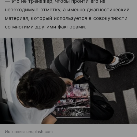
— это не тренажер, чтобы пройти его на
необходимую отметку, а именно диагностический
материал, который используется в совокупности
со многими другими факторами.
Источник:
unsplash.com