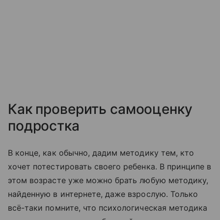
Как проверить самооценку
подростка
В конце, как обычно, дадим методику тем, кто
хочет потестировать своего ребенка. В принципе в
этом возрасте уже можно брать любую методику,
найденную в интернете, даже взрослую. Только
всё-таки помните, что психологическая методика