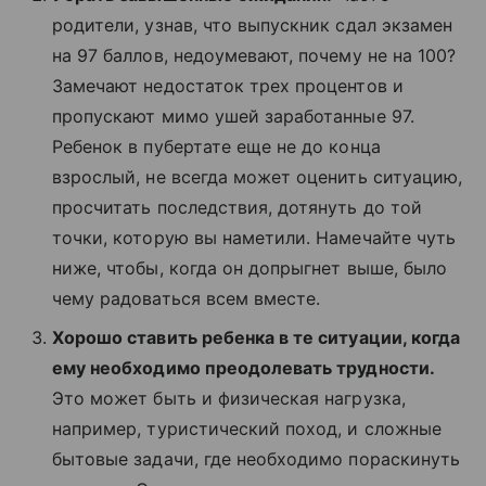
родители, узнав, что выпускник сдал экзамен
на 97 баллов, недоумевают, почему не на 100?
Замечают недостаток трех процентов и
пропускают мимо ушей заработанные 97.
Ребенок в пубертате еще не до конца
взрослый, не всегда может оценить ситуацию,
просчитать последствия, дотянуть до той
точки, которую вы наметили. Намечайте чуть
ниже, чтобы, когда он допрыгнет выше, было
чему радоваться всем вместе.
Хорошо ставить ребенка в те ситуации, когда
ему необходимо преодолевать трудности.
Это может быть и физическая нагрузка,
например, туристический поход, и сложные
бытовые задачи, где необходимо пораскинуть