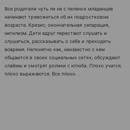
Все родители чуть ли не с пеленок младенцев
начинают тревожиться об их подростковом
возрасте. Кризис, окончательная сепарация,
нигилизм. Дети вдруг перестают слушать и
слушаться, рассказывать о себе и приходить
вовремя. Непонятно как, неизвестно с кем
общаются в своих социальных сетях, обсуждают
слаймы и смотрят ролики с ютюба. Плохо учатся,
плохо выражаются. Все плохо.