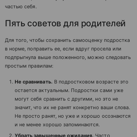
частью себя.
Пять советов для родителей
Для того, чтобы сохранить самооценку подростка
в норме, поправить ее, если вдруг просела или
подпрыгнула выше положенного, можно следовать
простым правилам:
Не сравнивать.
В подростковом возрасте это
остается актуальным. Подростки сами уже
могут себя сравнить с другими, но это не
значит, что их не ранят конкретно ваши слова.
Не просто ранят, но уже и хорошо осознаются
и не менее хорошо запоминаются.
Убрать завышенные ожидания.
Часто