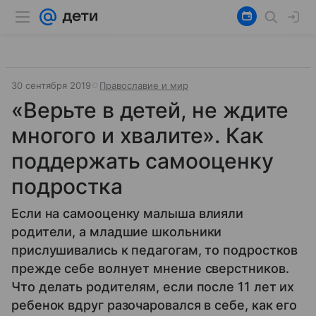
30 сентября 2019
Православие и мир
«Верьте в детей, не ждите
многого и хвалите». Как
поддержать самооценку
подростка
Если на самооценку малыша влияли
родители, а младшие школьники
прислушивались к педагогам, то подростков
прежде себе волнует мнение сверстников.
Что делать родителям, если после 11 лет их
ребенок вдруг разочаровался в себе, как его