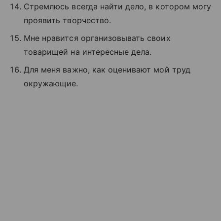
Стремлюсь всегда найти дело, в котором могу
проявить творчество.
Мне нравится организовывать своих
товарищей на интересные дела.
Для меня важно, как оценивают мой труд
окружающие.