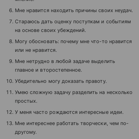
Мне нравится находить причины своих неудач.
Стараюсь дать оценку поступкам и событиям
на основе своих убеждений.
Могу обосновать: почему мне что-то нравится
или не нравится.
Мне нетрудно в любой задаче выделить
главное и второстепенное.
Убедительно могу доказать правоту.
Умею сложную задачу разделить на несколько
простых.
У меня часто рождаются интересные идеи.
Мне интереснее работать творчески, чем по-
другому.