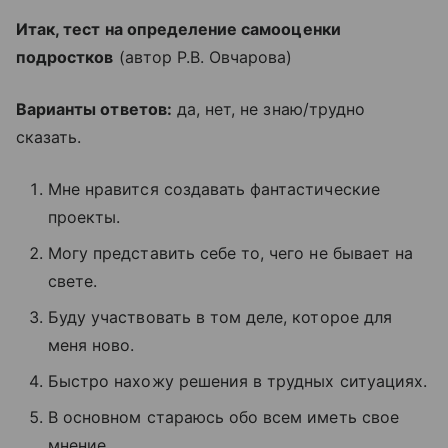
Итак, тест на определение самооценки
подростков
(автор Р.В. Овчарова)
Варианты ответов:
да, нет, не знаю/трудно
сказать.
Мне нравится создавать фантастические
проекты.
Могу представить себе то, чего не бывает на
свете.
Буду участвовать в том деле, которое для
меня ново.
Быстро нахожу решения в трудных ситуациях.
В основном стараюсь обо всем иметь свое
мнение.