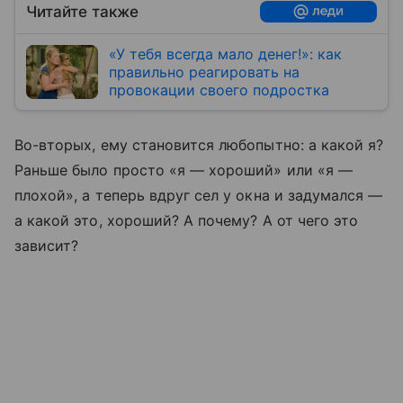
Читайте также
«У тебя всегда мало денег!»: как
правильно реагировать на
провокации своего подростка
Во-вторых, ему становится любопытно: а какой я?
Раньше было просто «я — хороший» или «я —
плохой», а теперь вдруг сел у окна и задумался —
а какой это, хороший? А почему? А от чего это
зависит?