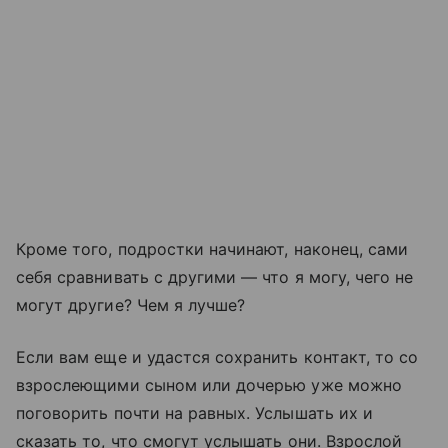
Кроме того, подростки начинают, наконец, сами
себя сравнивать с другими — что я могу, чего не
могут другие? Чем я лучше?
Если вам еще и удастся сохранить контакт, то со
взрослеющими сыном или дочерью уже можно
поговорить почти на равных. Услышать их и
сказать то, что смогут услышать они. Взрослой