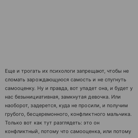
Еще и трогать их психологи запрещают, чтобы не
сломать зарождающуюся самость и не спугнуть
самооценку. Ну и правда, вот упадет она, и будет у
нас безынициативная, замкнутая девочка. Или
наоборот, задерется, куда не просили, и получим
грубого, бесцеремонного, конфликтного мальчика.
Только вот как тут разглядеть: это он
конфликтный, потому что самооценка, или потому