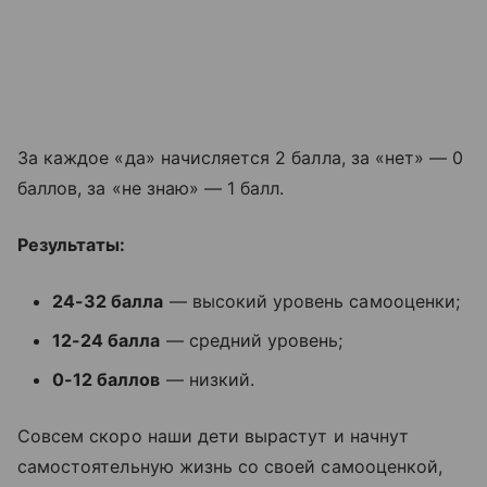
За каждое «да» начисляется 2 балла, за «нет» — 0
баллов, за «не знаю» — 1 балл.
Результаты:
24-32 балла
— высокий уровень самооценки;
12-24 балла
— средний уровень;
0-12 баллов
— низкий.
Совсем скоро наши дети вырастут и начнут
самостоятельную жизнь со своей самооценкой,