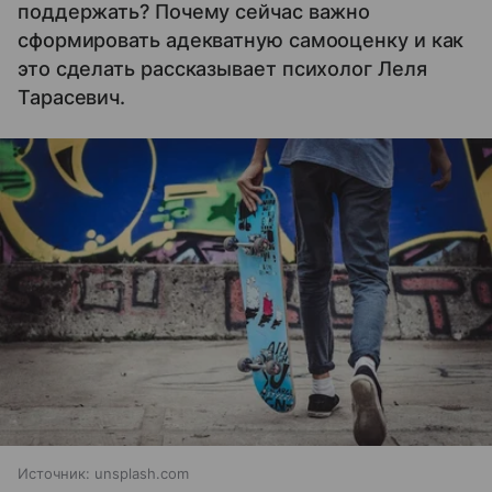
поддержать? Почему сейчас важно
сформировать адекватную самооценку и как
это сделать рассказывает психолог Леля
Тарасевич.
Источник:
unsplash.com