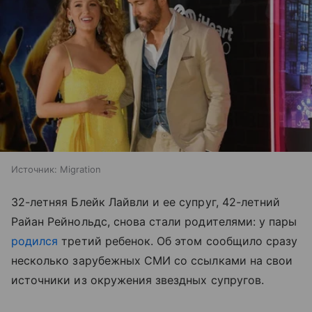
Источник:
Migration
32-летняя Блейк Лайвли и ее супруг, 42-летний
Райан Рейнольдс, снова стали родителями: у пары
родился
третий ребенок. Об этом сообщило сразу
несколько зарубежных СМИ со ссылками на свои
источники из окружения звездных супругов.