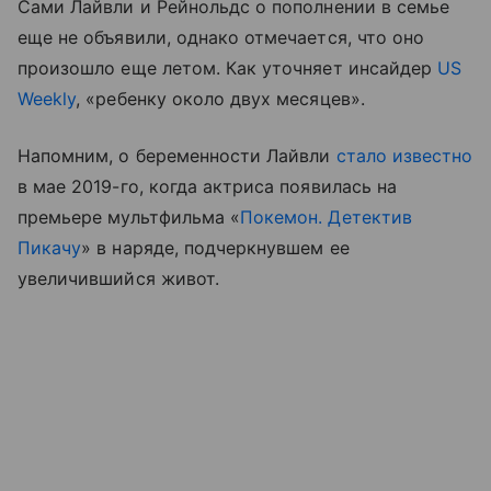
Сами Лайвли и Рейнольдс о пополнении в семье
еще не объявили, однако отмечается, что оно
произошло еще летом. Как уточняет инсайдер
US
Weekly
, «ребенку около двух месяцев».
Напомним, о беременности Лайвли
стало известно
в мае 2019-го, когда актриса появилась на
премьере мультфильма «
Покемон. Детектив
Пикачу
» в наряде, подчеркнувшем ее
увеличившийся живот.