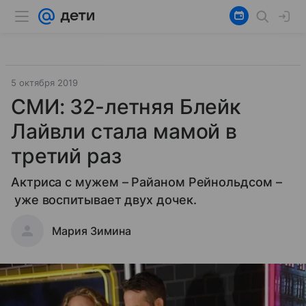
5 октября 2019
СМИ: 32-летняя Блейк
Лайвли стала мамой в
третий раз
Актриса с мужем – Райаном Рейнольдсом –
уже воспитывает двух дочек.
Мария Зимина