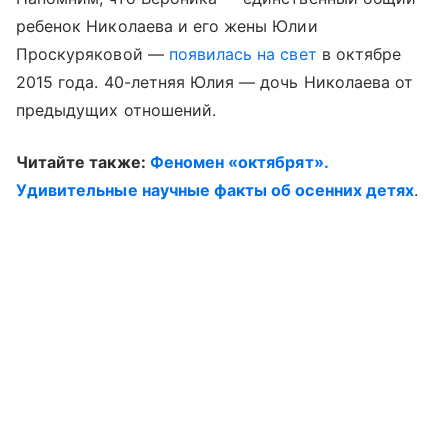
ребенок Николаева и его жены Юлии
Проскуряковой —
появилась на свет
в октябре
2015 года. 40-летняя Юлия — дочь Николаева от
предыдущих отношений.
Читайте также:
Феномен «октябрят».
Удивительные научные факты об осенних детях
.