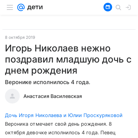
8 октября 2019
Игорь Николаев нежно
поздравил младшую дочь с
днем рождения
Веронике исполнилось 4 года.
Анастасия Василевская
Дочь Игоря Николаева и Юлии Проскуряковой
Вероника отмечает свой день рождения. 8
октября девочке исполнилось 4 года. Певец