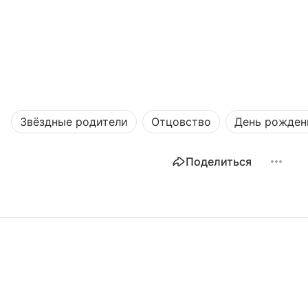
Звёздные родители
Отцовство
День рожден
Поделиться