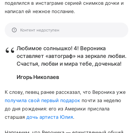
поделился в инстаграме серией снимков дочки и
написал ей нежное послание.
Контент недоступен
Любимое солнышко! 4! Вероника
оставляет «автограф» на зеркале любви.
Счастья, любви и мира тебе, доченька!
Игорь Николаев
К слову, певец ранее рассказал, что Вероника уже
получила свой первый подарок
почти за неделю
до дня рождения: его из Америки прислала
старшая
дочь артиста Юлия
.
Напомним, что Вероника — единственный общий