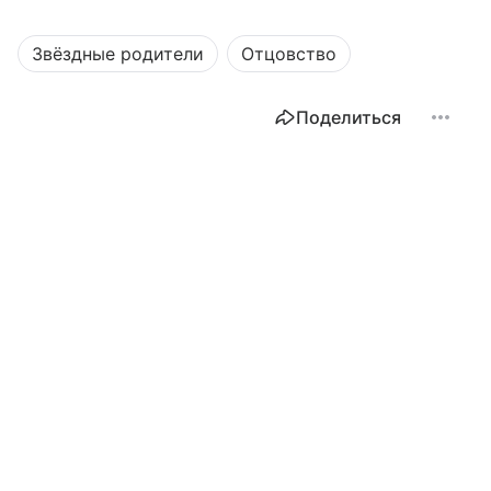
Звёздные родители
Отцовство
Поделиться