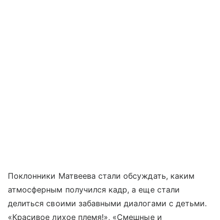
Поклонники Матвеева стали обсуждать, каким
атмосферным получился кадр, а еще стали
делиться своими забавными диалогами с детьми.
«Красивое лихое племя!», «Смешные и