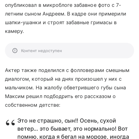
опубликовал в микроблоге забавное фото с 7-
летним сыном Андреем. В кадре они примерили
шапки-ушанки и строят забавные гримасы в
камеру.
Контент недоступен
Актер также поделился с фолловерами смешным
диалогом, который на днях произошел у них с
мальчиком. На жалобу обветрившего губы сына
Максим решил подбодрить его рассказом о
собственном детстве:
Это не страшно, сын!! Осень, сухой
ветер... это бывает, это нормально! Вот
помню, когда я бегал на морозе, иногда