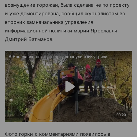
возмущение горожан, была сделана не по проекту
и уже демонтирована, сообщил журналистам во
вторник замначальника управления
информационной политики мэрии Ярославля
Дмитрий Батманов.
Фото горки с комментариями появилось в