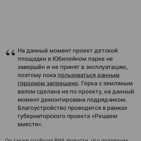
На данный момент проект детской
площадки в Юбилейном парке не
завершён и не принят в эксплуатацию,
поэтому пока
пользоваться данным
городком запрещено
. Горка с земляным
валом сделана не по проекту, на данный
момент демонтирована подрядчиком.
Благоустройство проводится в рамках
губернаторского проекта «Решаем
вместе».
Он также сообщил РИА Новости, что подрядчик