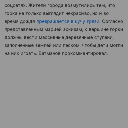
соцсетях. Жители города возмутились тем, что
горка не только выглядит некрасиво, но и во
время дождя
превращается в кучу грязи
. Согласно
представленным мэрией эскизам, к вершине горки
должны вести массивные деревянные ступени,
заполненные землей или песком, чтобы дети могли
на них играть. Батманов прокомментировал: