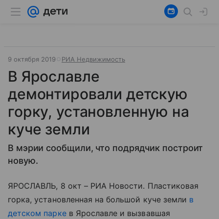
9 октября 2019
РИА Недвижимость
В Ярославле
демонтировали детскую
горку, установленную на
куче земли
В мэрии сообщили, что подрядчик построит
новую.
ЯРОСЛАВЛЬ, 8 окт – РИА Новости. Пластиковая
горка, установленная на большой куче земли
в
детском парке
в Ярославле и вызвавшая