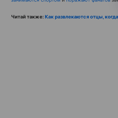
Читай также:
Как развлекаются отцы, когд