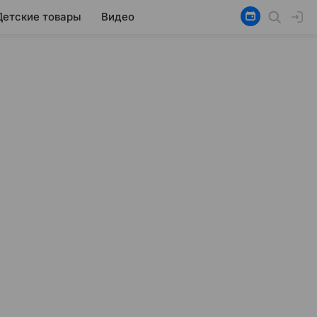
Детские товары
Видео