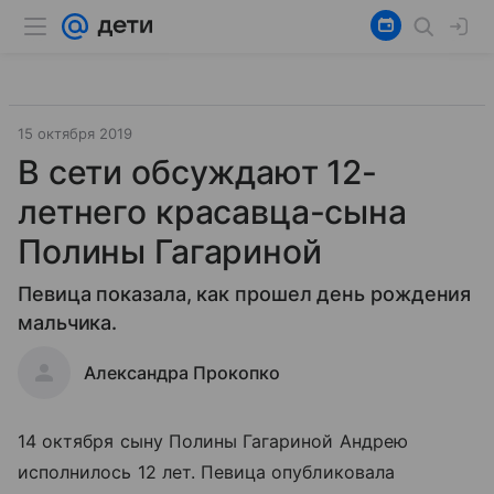
15 октября 2019
В сети обсуждают 12-
летнего красавца-сына
Полины Гагариной
Певица показала, как прошел день рождения
мальчика.
Александра Прокопко
14 октября сыну Полины Гагариной Андрею
исполнилось 12 лет. Певица опубликовала