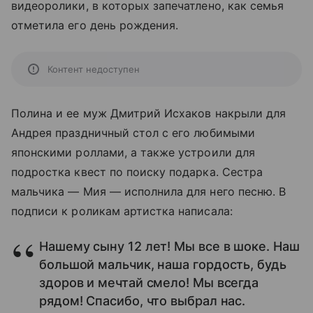
видеоролики, в которых запечатлено, как семья
отметила его день рождения.
Контент недоступен
Полина и ее муж Дмитрий Исхаков накрыли для
Андрея праздничный стол с его любимыми
японскими роллами, а также устроили для
подростка квест по поиску подарка. Сестра
мальчика — Мия — исполнила для него песню. В
подписи к роликам артистка написала:
Нашему сыну 12 лет! Мы все в шоке. Наш
большой мальчик, наша гордость, будь
здоров и мечтай смело! Мы всегда
рядом! Спасибо, что выбрал нас.