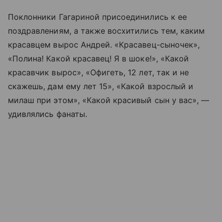
Поклонники Гагариной присоединились к ее
поздравлениям, а также восхитились тем, каким
красавцем вырос Андрей. «Красавец-сыночек»,
«Полина! Какой красавец! Я в шоке!», «Какой
красавчик вырос», «Офигеть, 12 лет, так и не
скажешь, дам ему лет 15», «Какой взрослый и
милаш при этом», «Какой красивый сын у вас», —
удивлялись фанаты.