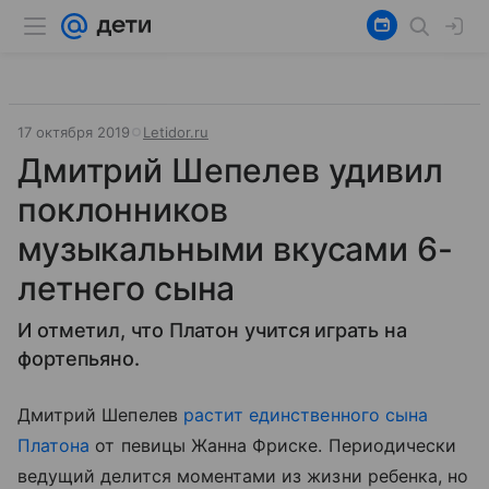
17 октября 2019
Letidor.ru
Дмитрий Шепелев удивил
поклонников
музыкальными вкусами 6-
летнего сына
И отметил, что Платон учится играть на
фортепьяно.
Дмитрий Шепелев
растит единственного сына
Платона
от певицы Жанна Фриске. Периодически
ведущий делится моментами из жизни ребенка, но