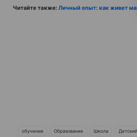
Читайте также:
Личный опыт: как живет м
обучение
Образование
Школа
Детский