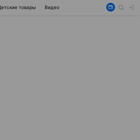
Детские товары
Видео