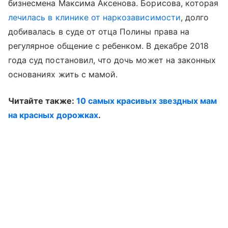
бизнесмена Максима Аксенова. Борисова, которая
лечилась в клинике от наркозависимости
, долго
добивалась в суде от отца Полины права на
регулярное общение с ребенком. В декабре 2018
года суд постановил, что дочь может на законных
основаниях жить с мамой.
Читайте также:
10 самых красивых звездных мам
на красных дорожках
.