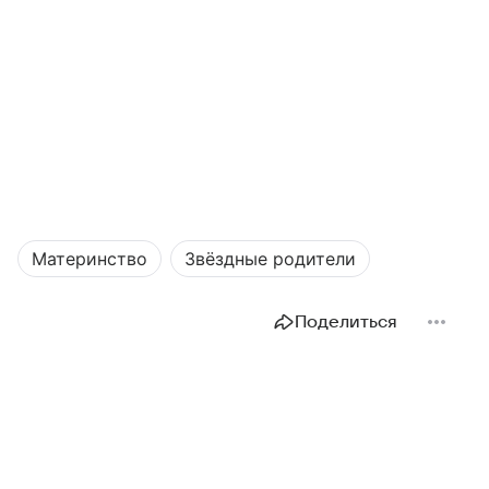
Материнство
Звёздные родители
Поделиться