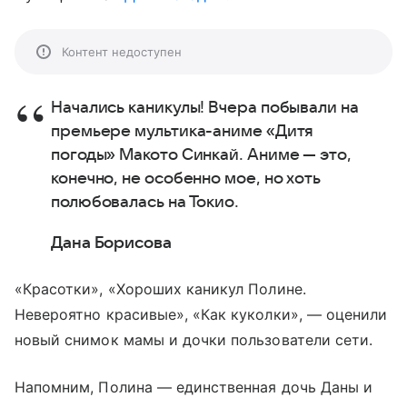
Контент недоступен
Начались каникулы! Вчера побывали на
премьере мультика-аниме «Дитя
погоды» Макото Синкай. Аниме — это,
конечно, не особенно мое, но хоть
полюбовалась на Токио.
Дана Борисова
«Красотки», «Хороших каникул Полине.
Невероятно красивые», «Как куколки», — оценили
новый снимок мамы и дочки пользователи сети.
Напомним, Полина — единственная дочь Даны и