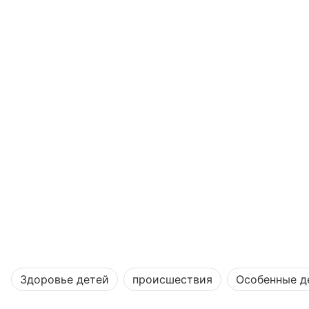
Здоровье детей
происшествия
Особенные д