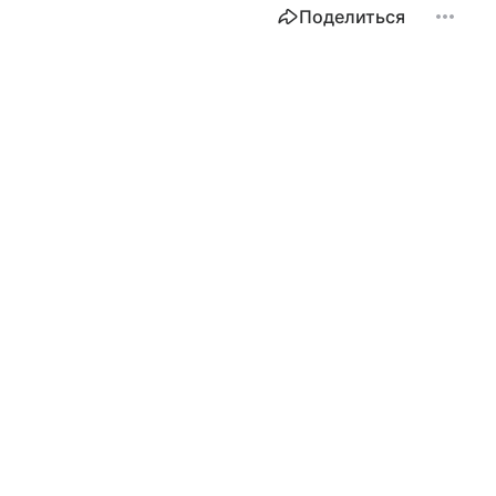
Поделиться