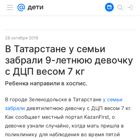
28 октября 2019
В Татарстане у семьи
забрали 9-летнюю девочку
с ДЦП весом 7 кг
Ребенка направили в хоспис.
В городе Зеленодольске в Татарстане
у семьи
забрали
девятилетнюю девочку с ДЦП весом 7 кг.
Как сообщает местный портал KazanFirst, о
девочке узнали случайно, когда мать пришла в
поликлинику для наблюдения во время пятой