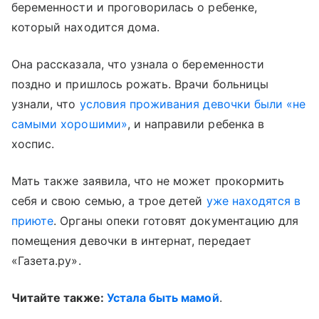
беременности и проговорилась о ребенке,
который находится дома.
Она рассказала, что узнала о беременности
поздно и пришлось рожать. Врачи больницы
узнали, что
условия проживания девочки были «не
самыми хорошими»
, и направили ребенка в
хоспис.
Мать также заявила, что не может прокормить
себя и свою семью, а трое детей
уже находятся в
приюте
. Органы опеки готовят документацию для
помещения девочки в интернат, передает
«Газета.ру».
Читайте также:
Устала быть мамой
.