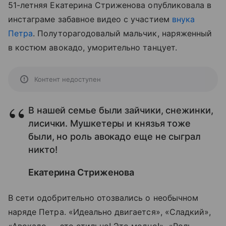
51-летняя Екатерина Стриженова опубликовала в
инстаграме забавное видео с участием
внука
Петра
. Полуторагодовалый мальчик, наряженный
в костюм авокадо, уморительно танцует.
Контент недоступен
В нашей семье были зайчики, снежинки,
лисички. Мушкетеры и князья тоже
были, но роль авокадо еще не сыграл
никто!
Екатерина Стриженова
В сети одобрительно отозвались о необычном
наряде Петра. «Идеально двигается», «Сладкий»,