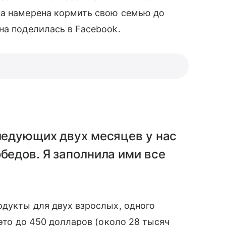
на намерена кормить свою семью до
на поделилась в Facebook.
следующих двух месяцев у нас
бедов. Я заполнила ими все
одукты для двух взрослых, одного
 это до 450 долларов (около 28 тысяч