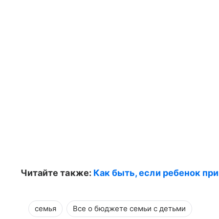
Читайте также:
Как быть, если ребенок при
семья
Все о бюджете семьи с детьми