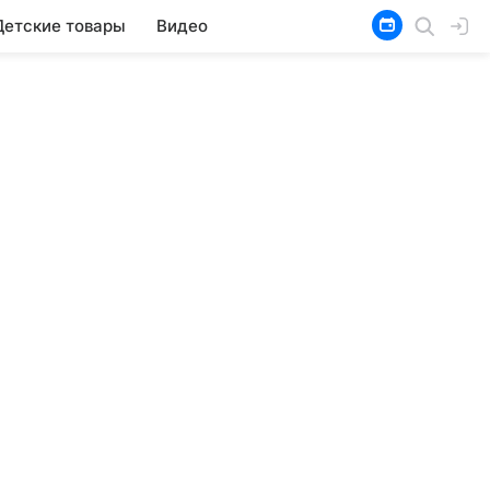
Детские товары
Видео