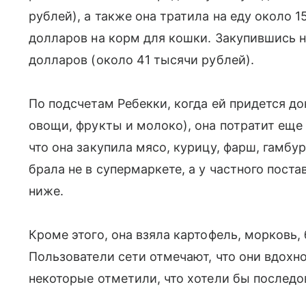
рублей), а также она тратила на еду около 
долларов на корм для кошки. Закупившись н
долларов (около 41 тысячи рублей).
По подсчетам Ребекки, когда ей придется д
овощи, фрукты и молоко), она потратит еще
что она закупила мясо, курицу, фарш, гамбур
брала не в супермаркете, а у частного пост
ниже.
Кроме этого, она взяла картофель, морковь, 
Пользователи сети отмечают, что они вдохно
некоторые отметили, что хотели бы последова